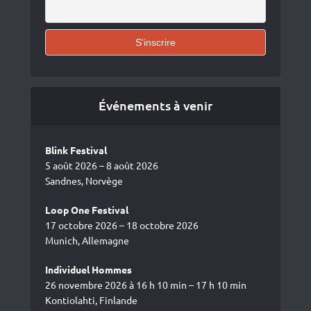
Événements à venir
Blink Festival
5 août 2026 – 8 août 2026
Sandnes, Norvège
Loop One Festival
17 octobre 2026 – 18 octobre 2026
Munich, Allemagne
Individuel Hommes
26 novembre 2026 à 16 h 10 min – 17 h 10 min
Kontiolahti, Finlande