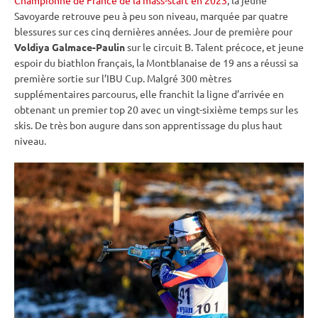
Savoyarde retrouve peu à peu son niveau, marquée par quatre
blessures sur ces cinq dernières années. Jour de première pour
Voldiya Galmace-Paulin
sur le circuit B. Talent précoce, et jeune
espoir du biathlon français, la Montblanaise de 19 ans a réussi sa
première sortie sur l’IBU Cup. Malgré 300 mètres
supplémentaires parcourus, elle franchit la ligne d’arrivée en
obtenant un premier top 20 avec un vingt-sixième temps sur les
skis. De très bon augure dans son apprentissage du plus haut
niveau.