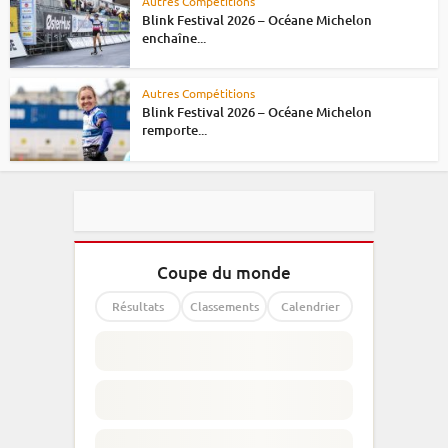
Autres Compétitions
Blink Festival 2026 – Océane Michelon
enchaîne...
Autres Compétitions
Blink Festival 2026 – Océane Michelon
remporte...
Coupe du monde
Résultats
Classements
Calendrier