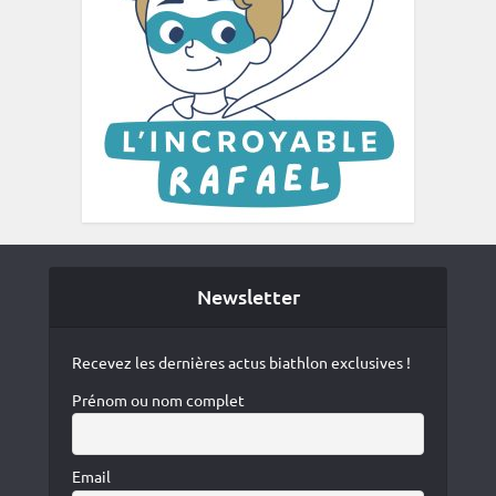
Newsletter
Recevez les dernières actus biathlon exclusives !
Prénom ou nom complet
Email