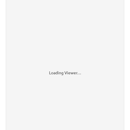
Loading Viewer…