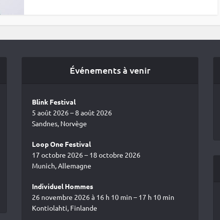
Événements à venir
Blink Festival
5 août 2026 – 8 août 2026
Sandnes, Norvège
Loop One Festival
17 octobre 2026 – 18 octobre 2026
Munich, Allemagne
Individuel Hommes
26 novembre 2026 à 16 h 10 min – 17 h 10 min
Kontiolahti, Finlande