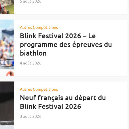
5 août 2026
Autres Compétitions
Blink Festival 2026 – Le
programme des épreuves du
biathlon
4 août 2026
Autres Compétitions
Neuf français au départ du
Blink Festival 2026
3 août 2026