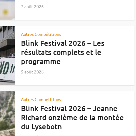
7 août 2026
Autres Compétitions
Blink Festival 2026 – Les
résultats complets et le
programme
5 août 2026
Autres Compétitions
Blink Festival 2026 – Jeanne
Richard onzième de la montée
du Lysebotn