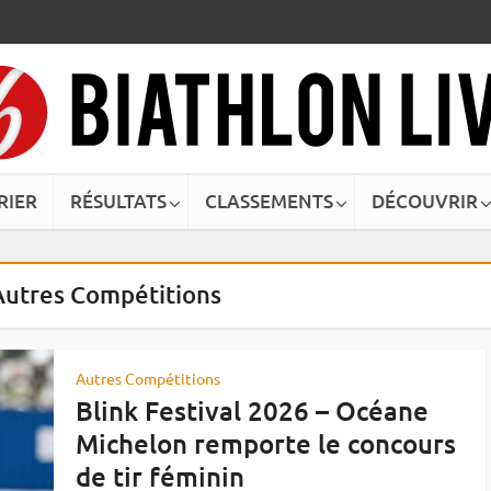
RIER
RÉSULTATS
CLASSEMENTS
DÉCOUVRIR
 Autres Compétitions
Autres Compétitions
Blink Festival 2026 – Océane
Michelon remporte le concours
de tir féminin