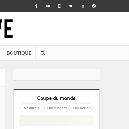
BOUTIQUE
Coupe du monde
Résultats
Classements
Calendrier