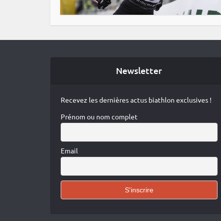
Newsletter
Recevez les dernières actus biathlon exclusives !
Prénom ou nom complet
Email