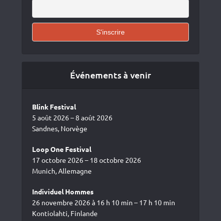
Événements à venir
Blink Festival
5 août 2026 – 8 août 2026
Sandnes, Norvège
Loop One Festival
17 octobre 2026 – 18 octobre 2026
Munich, Allemagne
Individuel Hommes
26 novembre 2026 à 16 h 10 min – 17 h 10 min
Kontiolahti, Finlande