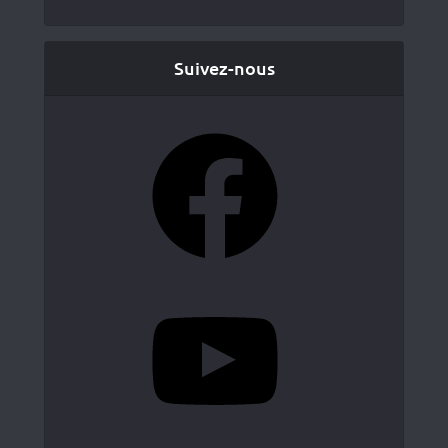
Suivez-nous
Facebook
YouTube