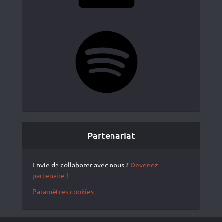
Spotify
Partenariat
Envie de collaborer avec nous ?
Devenez
partenaire !
Paramètres cookies