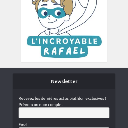
Newsletter
Recevez les dernières actus biathlon exclusives !
Prénom ou nom complet
Email