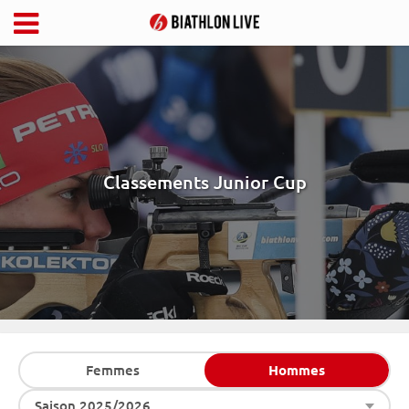
Classements Junior Cup
Femmes
Hommes
Saison 2025/2026