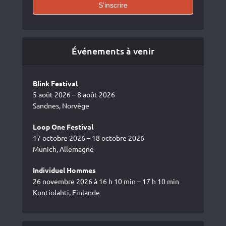
Événements à venir
Blink Festival
5 août 2026 – 8 août 2026
Sandnes, Norvège
Loop One Festival
17 octobre 2026 – 18 octobre 2026
Munich, Allemagne
Individuel Hommes
26 novembre 2026 à 16 h 10 min – 17 h 10 min
Kontiolahti, Finlande