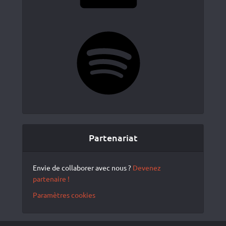
Spotify
Partenariat
Envie de collaborer avec nous ?
Devenez
partenaire !
Paramètres cookies