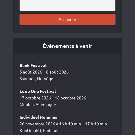
Événements à venir
Blink Festival
5 août 2026 – 8 août 2026
Sandnes, Norvège
Loop One Festival
17 octobre 2026 – 18 octobre 2026
Munich, Allemagne
Individuel Hommes
26 novembre 2026 à 16 h 10 min – 17 h 10 min
Kontiolahti, Finlande