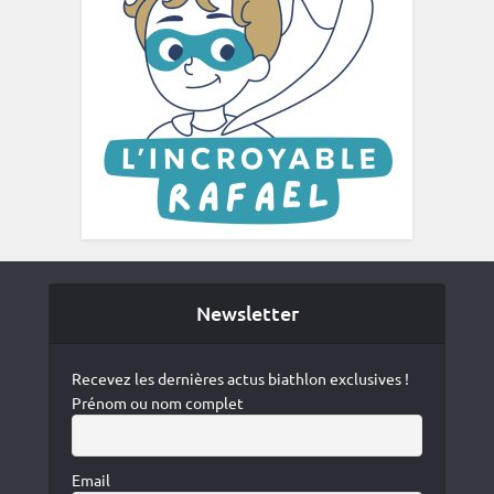
Newsletter
Recevez les dernières actus biathlon exclusives !
Prénom ou nom complet
Email