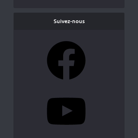
Suivez-nous
Facebook
YouTube