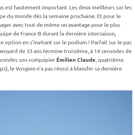
us est hautement important. Les deux meilleurs sur les
pe du monde
dès la semaine prochaine. Et pour le
gager avec tout de même un avantage pour le plus
ipe de France B durant la dernière intersaison,
e option en s’invitant sur le podium ! Parfait sur le
pas
Savoyard de 33 ans termine troisième, à 14 secondes de
Émilien Claude
secondes son coéquipier
, quatrième.
ps), le Vosgien n’a pas réussi à blanchir sa dernière