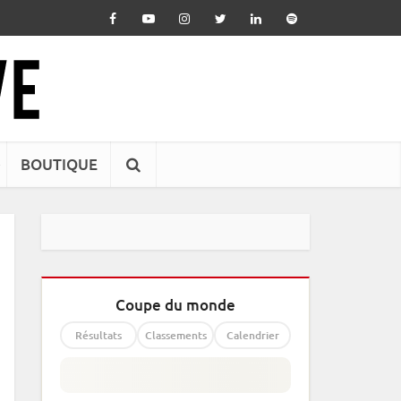
BOUTIQUE
Coupe du monde
Résultats
Classements
Calendrier