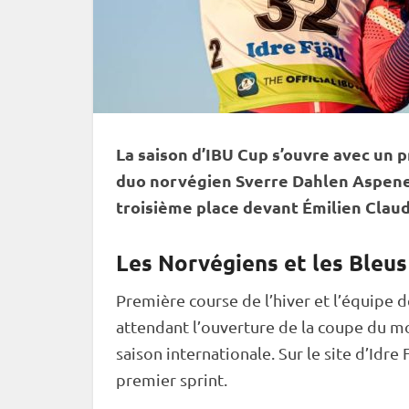
La saison d’
IBU
Cup
s’ouvre avec un p
duo norvégien Sverre Dahlen Aspenes
troisième place devant Émilien Claud
Les Norvégiens et les Bleus
Première course de l’hiver et l’équipe
attendant l’ouverture de la
coupe du m
saison internationale. Sur le site d’Idr
premier
sprint
.