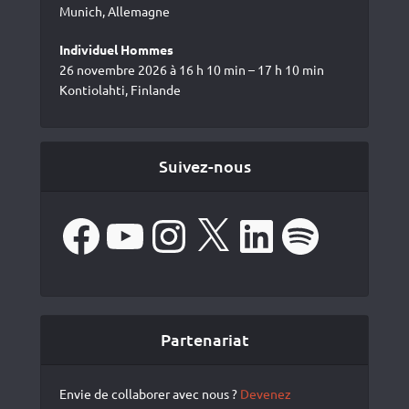
Munich, Allemagne
Individuel Hommes
26 novembre 2026 à 16 h 10 min – 17 h 10 min
Kontiolahti, Finlande
Suivez-nous
Facebook
YouTube
Instagram
X
LinkedIn
Spotify
Partenariat
Envie de collaborer avec nous ?
Devenez