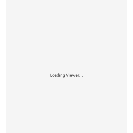
Loading Viewer…