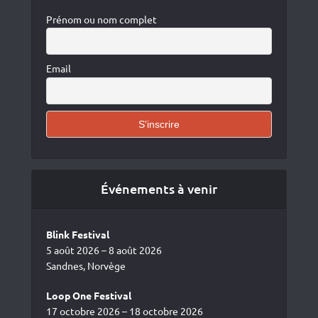
Prénom ou nom complet
Email
Événements à venir
Blink Festival
5 août 2026 – 8 août 2026
Sandnes, Norvège
Loop One Festival
17 octobre 2026 – 18 octobre 2026