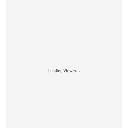
Loading Viewer…