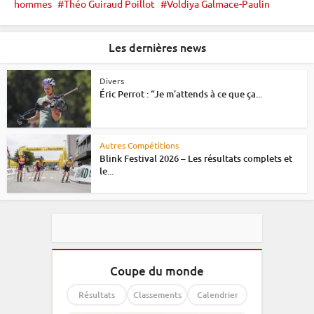
hommes
Théo Guiraud Poillot
Voldiya Galmace-Paulin
Les dernières news
Divers
Éric Perrot : “Je m’attends à ce que ça...
Autres Compétitions
Blink Festival 2026 – Les résultats complets et
le...
Coupe du monde
Résultats
Classements
Calendrier