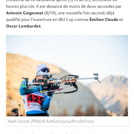
heures plus tôt. Il est devancé de moins de deux secondes par
Antonin Guigonnat
(8/10), une nouvelle fois second, déjà
qualifié pour l’ouverture en
IBU
Cup
comme
Émilien Claude
et
Oscar Lombardot
.
Axel Garnier (FRA) © Authamayou/NordicFocus