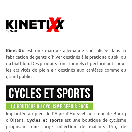
KinetiXx
est une marque allemande spécialisée dans la
fabrication de gants d’hiver destinés à la pratique du ski ou
du biathlon. Des produits fonctionnels et performants pour
les activités de plein air destinés aux athlètes comme au
grand public.
Implantée au pied de l’Alpe d’Huez et au cœur de Bourg
d’Oisans,
Cycles et sports
est une boutique de cyclisme
proposant une large collection de maillots Pro, de