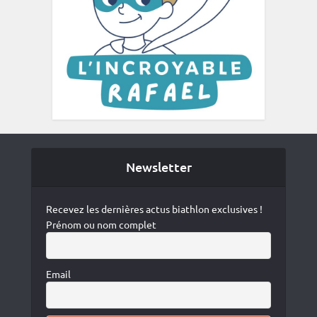
Newsletter
Recevez les dernières actus biathlon exclusives !
Prénom ou nom complet
Email