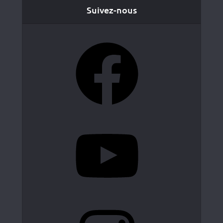
Suivez-nous
Facebook
YouTube
Instagram