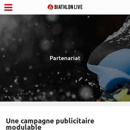
Partenariat
Une campagne publicitaire
modulable