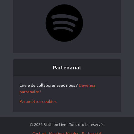
Spotify
Partenariat
Envie de collaborer avec nous ?
Devenez
partenaire !
Paramètres cookies
© 2026 Biathlon Live - Tous droits réservés
Contact
Mentions légales
Partenariat