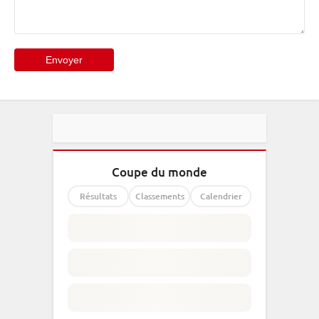
Coupe du monde
Résultats
Classements
Calendrier