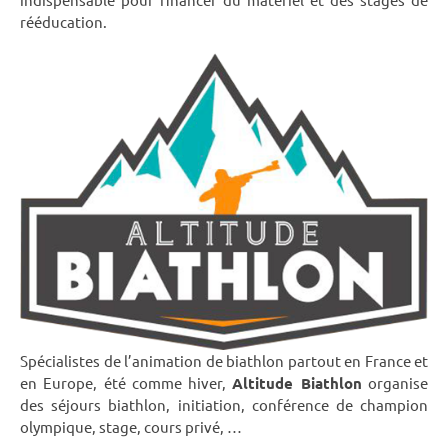
rééducation.
Spécialistes de l’animation de biathlon partout en France et
en Europe, été comme hiver,
Altitude Biathlon
organise
des séjours biathlon, initiation, conférence de champion
olympique, stage, cours privé, …