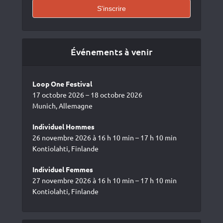
Événements à venir
Loop One Festival
17 octobre 2026 – 18 octobre 2026
Munich, Allemagne
Individuel Hommes
26 novembre 2026 à 16 h 10 min – 17 h 10 min
Kontiolahti, Finlande
Individuel Femmes
27 novembre 2026 à 16 h 10 min – 17 h 10 min
Kontiolahti, Finlande