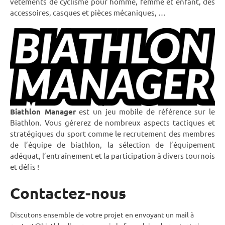
vêtements de cyclisme pour homme, femme et enfant, des
accessoires, casques et pièces mécaniques, …
Biathlon Manager
est un jeu mobile de référence sur le
Biathlon. Vous gérerez de nombreux aspects tactiques et
stratégiques du sport comme le recrutement des membres
de l’équipe de biathlon, la sélection de l’équipement
adéquat, l’entraînement et la participation à divers tournois
et défis !
Contactez-nous
Discutons ensemble de votre projet en envoyant un mail à