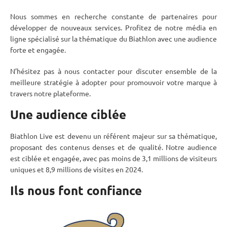
Nous sommes en recherche constante de partenaires pour
développer de nouveaux services. Profitez de notre média en
ligne spécialisé sur la thématique du Biathlon avec une audience
forte et engagée.
N’hésitez pas à nous contacter pour discuter ensemble de la
meilleure stratégie à adopter pour promouvoir votre marque à
travers notre plateforme.
Une audience ciblée
Biathlon Live est devenu un référent majeur sur sa thématique,
proposant des contenus denses et de qualité. Notre audience
est ciblée et engagée, avec pas moins de 3,1 millions de visiteurs
uniques et 8,9 millions de visites en 2024.
Ils nous font confiance