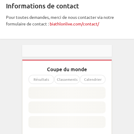
Informations de contact
Pour toutes demandes, merci de nous contacter via notre
formulaire de contact :
biathlonlive.com/contact/
Coupe du monde
Résultats
Classements
Calendrier