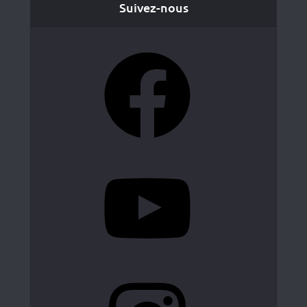
Suivez-nous
Facebook
YouTube
Instagram