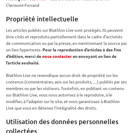
Clermont-Ferrand
Propriété intellectuelle
Les articles publiés sur Biathlon Live sont protégés. Ils peuvent
être cités et reproduits partiellement dans le cadre d’activités
de communication ou par la presse, en mentionnant la source par
un lien hypertexte.
Pour la reproduction d’articles à des fins
d’édition, merci de
nous contacter
en envoyant un lien de
l’article souhaité
.
Biathlon Live ne revendique aucun droit de propriété sur les
contenus (commentaires, avis sur les produits, …) publiés par ses
membres ou par les visiteurs. Toutefois, en publiant un contenu
sur Biathlon Live, vous nous autorisez à le reproduire, à le
modifier, à l’adapter sur le site, et vous garantissez à Biathlon
Live que vous en détenez l’intégralité des droits.
Utilisation des données personnelles
collectées