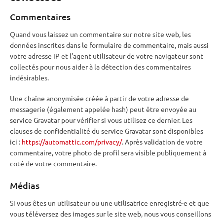
Commentaires
Quand vous laissez un commentaire sur notre site web, les
données inscrites dans le formulaire de commentaire, mais aussi
votre adresse IP et l’agent utilisateur de votre navigateur sont
collectés pour nous aider à la détection des commentaires
indésirables.
Une chaîne anonymisée créée à partir de votre adresse de
messagerie (également appelée hash) peut être envoyée au
service Gravatar pour vérifier si vous utilisez ce dernier. Les
clauses de confidentialité du service Gravatar sont disponibles
ici :
https://automattic.com/privacy/
. Après validation de votre
commentaire, votre photo de profil sera visible publiquement à
coté de votre commentaire.
Médias
Si vous êtes un utilisateur ou une utilisatrice enregistré·e et que
vous téléversez des images sur le site web, nous vous conseillons