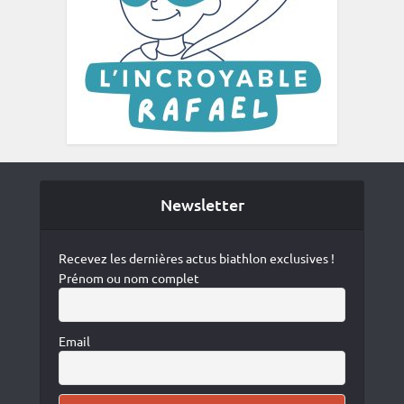
Newsletter
Recevez les dernières actus biathlon exclusives !
Prénom ou nom complet
Email