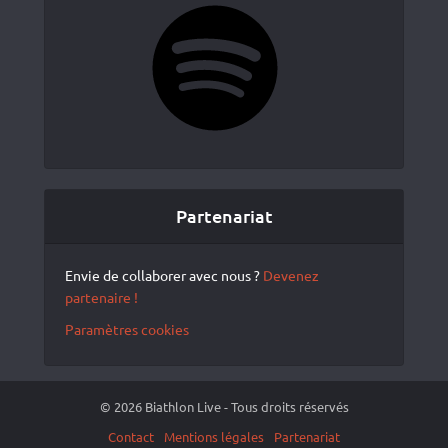
Spotify
Partenariat
Envie de collaborer avec nous ?
Devenez
partenaire !
Paramètres cookies
© 2026 Biathlon Live - Tous droits réservés
Contact
Mentions légales
Partenariat