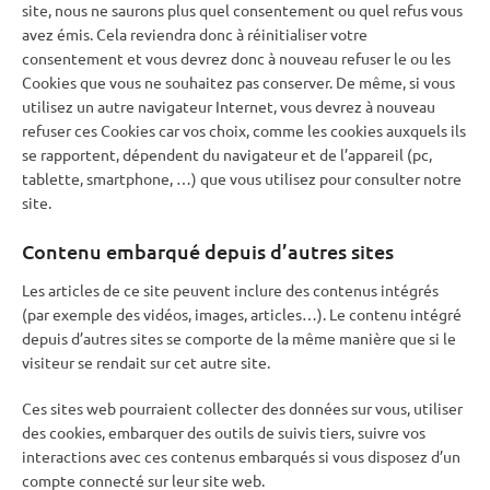
site, nous ne saurons plus quel consentement ou quel refus vous
avez émis. Cela reviendra donc à réinitialiser votre
consentement et vous devrez donc à nouveau refuser le ou les
Cookies que vous ne souhaitez pas conserver. De même, si vous
utilisez un autre navigateur Internet, vous devrez à nouveau
refuser ces Cookies car vos choix, comme les cookies auxquels ils
se rapportent, dépendent du navigateur et de l’appareil (pc,
tablette, smartphone, …) que vous utilisez pour consulter notre
site.
Contenu embarqué depuis d’autres sites
Les articles de ce site peuvent inclure des contenus intégrés
(par exemple des vidéos, images, articles…). Le contenu intégré
depuis d’autres sites se comporte de la même manière que si le
visiteur se rendait sur cet autre site.
Ces sites web pourraient collecter des données sur vous, utiliser
des cookies, embarquer des outils de suivis tiers, suivre vos
interactions avec ces contenus embarqués si vous disposez d’un
compte connecté sur leur site web.