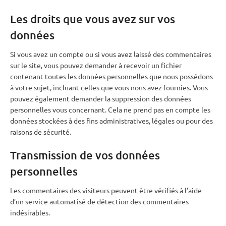
Les droits que vous avez sur vos
données
Si vous avez un compte ou si vous avez laissé des commentaires
sur le site, vous pouvez demander à recevoir un fichier
contenant toutes les données personnelles que nous possédons
à votre sujet, incluant celles que vous nous avez fournies. Vous
pouvez également demander la suppression des données
personnelles vous concernant. Cela ne prend pas en compte les
données stockées à des fins administratives, légales ou pour des
raisons de sécurité.
Transmission de vos données
personnelles
Les commentaires des visiteurs peuvent être vérifiés à l’aide
d’un service automatisé de détection des commentaires
indésirables.