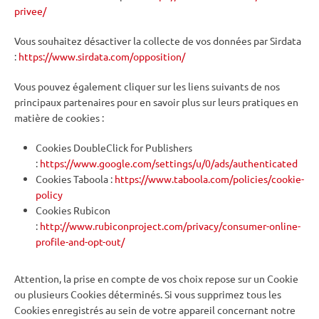
privee/
Vous souhaitez désactiver la collecte de vos données par Sirdata
:
https://www.sirdata.com/opposition/
Vous pouvez également cliquer sur les liens suivants de nos
principaux partenaires pour en savoir plus sur leurs pratiques en
matière de cookies :
Cookies DoubleClick for Publishers
:
https://www.google.com/settings/u/0/ads/authenticated
Cookies Taboola :
https://www.taboola.com/policies/cookie-
policy
Cookies Rubicon
:
http://www.rubiconproject.com/privacy/consumer-online-
profile-and-opt-out/
Attention, la prise en compte de vos choix repose sur un Cookie
ou plusieurs Cookies déterminés. Si vous supprimez tous les
Cookies enregistrés au sein de votre appareil concernant notre