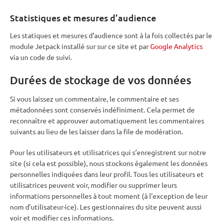
Statistiques et mesures d’audience
Les statiques et mesures d’audience sont à la fois collectés par le
module Jetpack installé sur sur ce site et par
Google Analytics
via un code de suivi.
Durées de stockage de vos données
Si vous laissez un commentaire, le commentaire et ses
métadonnées sont conservés indéfiniment. Cela permet de
reconnaître et approuver automatiquement les commentaires
suivants au lieu de les laisser dans la file de modération.
Pour les utilisateurs et utilisatrices qui s’enregistrent sur notre
site (si cela est possible), nous stockons également les données
personnelles indiquées dans leur profil. Tous les utilisateurs et
utilisatrices peuvent voir, modifier ou supprimer leurs
informations personnelles à tout moment (à l’exception de leur
nom d’utilisateur·ice). Les gestionnaires du site peuvent aussi
voir et modifier ces informations.