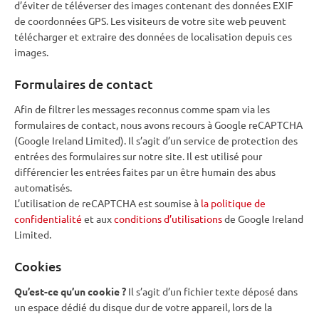
d’éviter de téléverser des images contenant des données EXIF
de coordonnées GPS. Les visiteurs de votre site web peuvent
télécharger et extraire des données de localisation depuis ces
images.
Formulaires de contact
Afin de filtrer les messages reconnus comme spam via les
formulaires de contact, nous avons recours à Google reCAPTCHA
(Google Ireland Limited). Il s’agit d’un service de protection des
entrées des formulaires sur notre site. Il est utilisé pour
différencier les entrées faites par un être humain des abus
automatisés.
L’utilisation de reCAPTCHA est soumise à
la politique de
confidentialité
et aux
conditions d’utilisations
de Google Ireland
Limited.
Cookies
Qu’est-ce qu’un cookie ?
Il s’agit d’un fichier texte déposé dans
un espace dédié du disque dur de votre appareil, lors de la