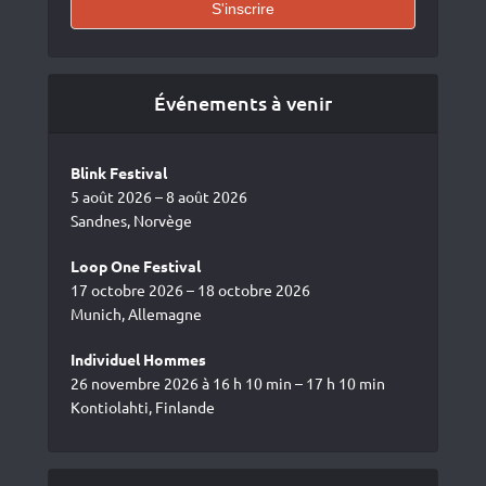
Événements à venir
Blink Festival
5 août 2026 – 8 août 2026
Sandnes, Norvège
Loop One Festival
17 octobre 2026 – 18 octobre 2026
Munich, Allemagne
Individuel Hommes
26 novembre 2026 à 16 h 10 min – 17 h 10 min
Kontiolahti, Finlande