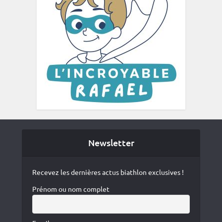
Newsletter
Recevez les dernières actus biathlon exclusives !
Prénom ou nom complet