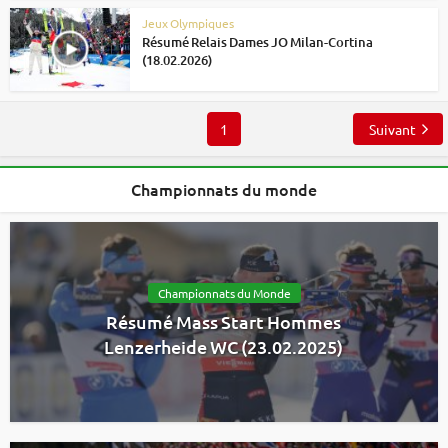
Jeux Olympiques
Résumé Relais Dames JO Milan-Cortina
(18.02.2026)
1
Suivant
Championnats du monde
Championnats du Monde
Résumé Mass Start Hommes
Lenzerheide WC (23.02.2025)