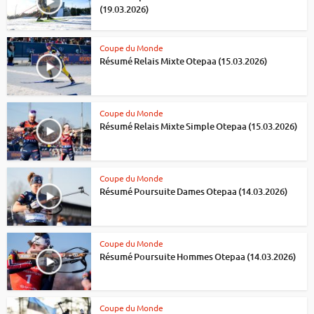
(19.03.2026)
Coupe du Monde
Résumé Relais Mixte Otepaa (15.03.2026)
Coupe du Monde
Résumé Relais Mixte Simple Otepaa (15.03.2026)
Coupe du Monde
Résumé Poursuite Dames Otepaa (14.03.2026)
Coupe du Monde
Résumé Poursuite Hommes Otepaa (14.03.2026)
Coupe du Monde