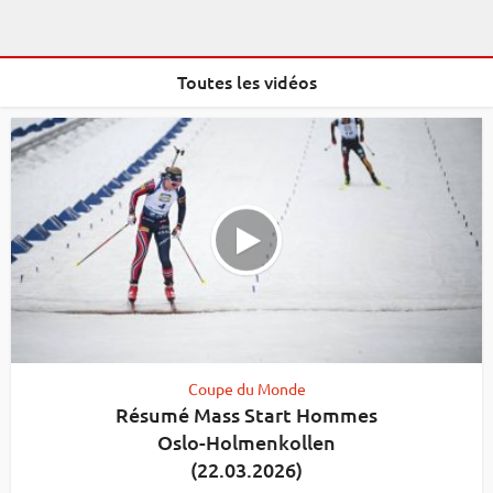
Toutes les vidéos
Coupe du Monde
Résumé Mass Start Hommes
Oslo-Holmenkollen
(22.03.2026)