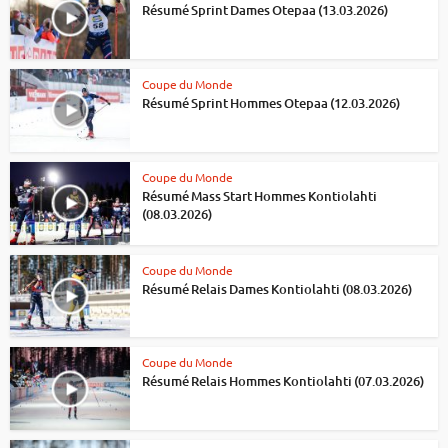
Résumé Sprint Dames Otepaa (13.03.2026)
Coupe du Monde
Résumé Sprint Hommes Otepaa (12.03.2026)
Coupe du Monde
Résumé Mass Start Hommes Kontiolahti
(08.03.2026)
Coupe du Monde
Résumé Relais Dames Kontiolahti (08.03.2026)
Coupe du Monde
Résumé Relais Hommes Kontiolahti (07.03.2026)