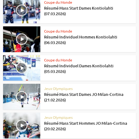
Coupe du Monde
Résumé Mass Start Dames Kontiolahti
(07.03.2026)
Coupe du Monde
Résumé Individuel Hommes Kontiolahti
(06.03.2026)
Coupe du Monde
Résumé Individuel Dames Kontiolahti
(05.03.2026)
Jeux Olympiques
Résumé Mass Start Dames JO Milan-Cortina
(21.02.2026)
Jeux Olympiques
Résumé Mass Start Hommes JO Milan-Cortina
(20.02.2026)