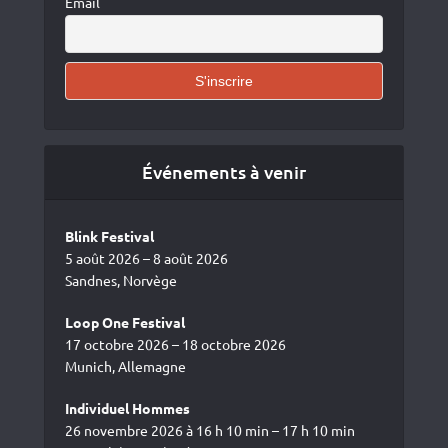
Email
Événements à venir
Blink Festival
5 août 2026 – 8 août 2026
Sandnes, Norvège
Loop One Festival
17 octobre 2026 – 18 octobre 2026
Munich, Allemagne
Individuel Hommes
26 novembre 2026 à 16 h 10 min – 17 h 10 min