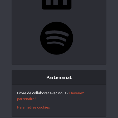
Spotify
Partenariat
Envie de collaborer avec nous ?
Devenez
partenaire !
Paramètres cookies