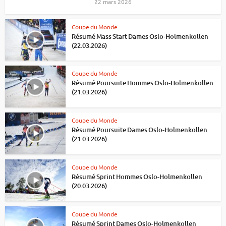
22 mars 2026
Coupe du Monde
Résumé Mass Start Dames Oslo-Holmenkollen
(22.03.2026)
Coupe du Monde
Résumé Poursuite Hommes Oslo-Holmenkollen
(21.03.2026)
Coupe du Monde
Résumé Poursuite Dames Oslo-Holmenkollen
(21.03.2026)
Coupe du Monde
Résumé Sprint Hommes Oslo-Holmenkollen
(20.03.2026)
Coupe du Monde
Résumé Sprint Dames Oslo-Holmenkollen