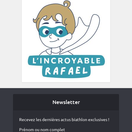
Newsletter
Recevez les dernières actus biathlon exclusives !
Prénom ou nom complet