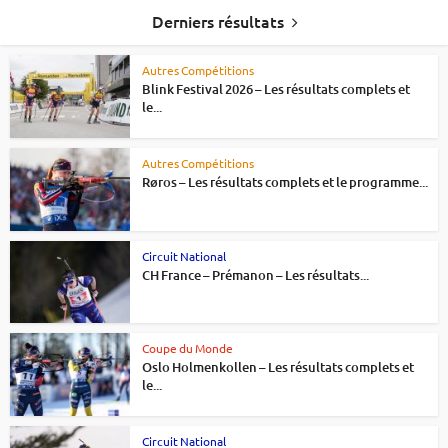
Derniers résultats
Autres Compétitions
Blink Festival 2026 – Les résultats complets et
le...
Autres Compétitions
Røros – Les résultats complets et le programme...
Circuit National
CH France – Prémanon – Les résultats...
Coupe du Monde
Oslo Holmenkollen – Les résultats complets et
le...
Circuit National