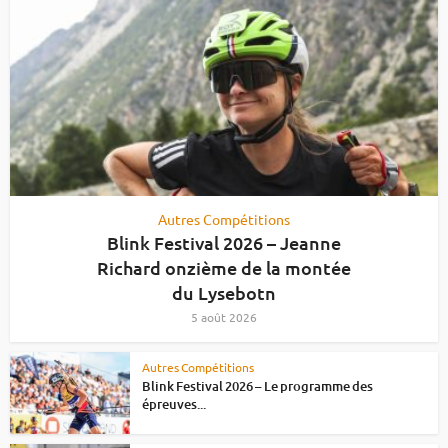
Autres Compétitions
Blink Festival 2026 – Jeanne
Richard onzième de la montée
du Lysebotn
5 août 2026
Autres Compétitions
Blink Festival 2026 – Le programme des
épreuves...