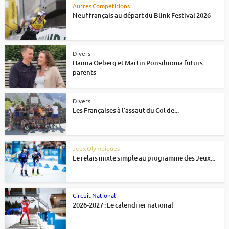
Autres Compétitions
Neuf français au départ du Blink Festival 2026
Divers
Hanna Oeberg et Martin Ponsiluoma futurs
parents
Divers
Les Françaises à l’assaut du Col de...
Jeux Olympiques
Le relais mixte simple au programme des Jeux...
Circuit National
2026-2027 : Le calendrier national