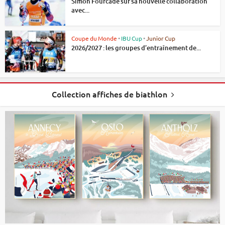
Simon Fourcade sur sa nouvelle collaboration
avec...
Coupe du Monde
•
IBU Cup
•
Junior Cup
2026/2027 : les groupes d’entraînement de...
Collection affiches de biathlon