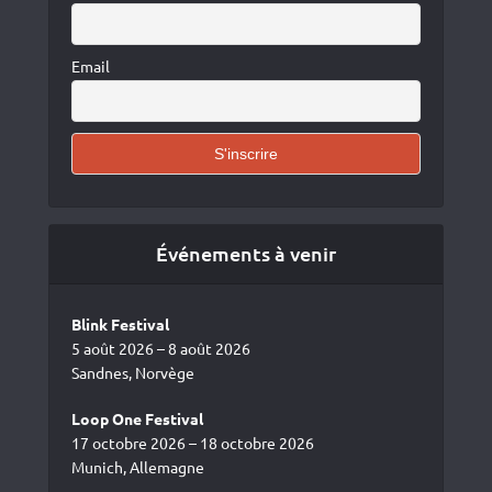
Email
Événements à venir
Blink Festival
5 août 2026 – 8 août 2026
Sandnes, Norvège
Loop One Festival
17 octobre 2026 – 18 octobre 2026
Munich, Allemagne