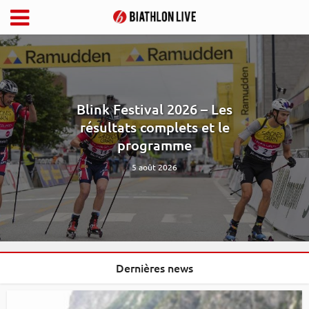
Blink Festival 2026 – Les
résultats complets et le
programme
5 août 2026
Dernières news