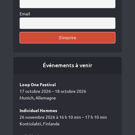
Email
Événements à venir
Loop One Festival
17 octobre 2026 – 18 octobre 2026
Munich, Allemagne
Individuel Hommes
26 novembre 2026 à 16 h 10 min – 17 h 10 min
Kontiolahti, Finlande