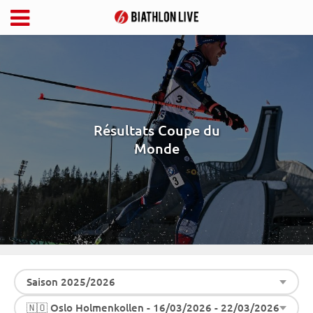
Résultats Coupe du
Monde
Saison 2025/2026
🇳🇴 Oslo Holmenkollen - 16/03/2026 - 22/03/2026