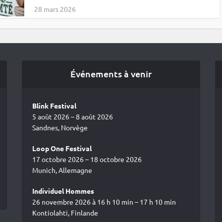
28 mars 2026
Événements à venir
Blink Festival
5 août 2026 – 8 août 2026
Sandnes, Norvège
Loop One Festival
17 octobre 2026 – 18 octobre 2026
Munich, Allemagne
Individuel Hommes
26 novembre 2026 à 16 h 10 min – 17 h 10 min
Kontiolahti, Finlande