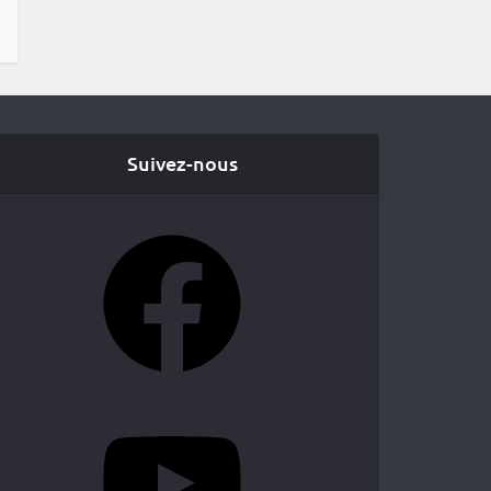
Suivez-nous
Facebook
YouTube