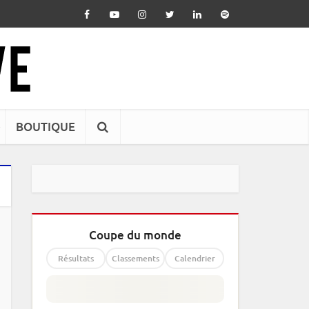
BOUTIQUE
Coupe du monde
Résultats
Classements
Calendrier