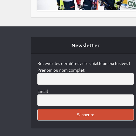
Newsletter
Recevez les dernières actus biathlon exclusives !
Prénom ou nom complet
Email