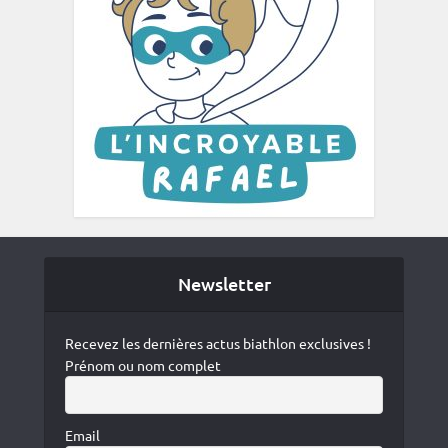
Newsletter
Recevez les dernières actus biathlon exclusives !
Prénom ou nom complet
Email