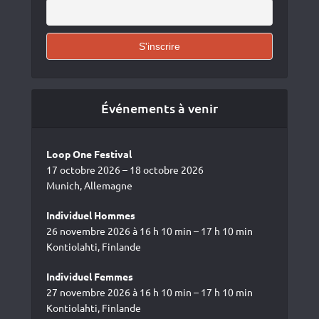
Événements à venir
Loop One Festival
17 octobre 2026 – 18 octobre 2026
Munich, Allemagne
Individuel Hommes
26 novembre 2026 à 16 h 10 min – 17 h 10 min
Kontiolahti, Finlande
Individuel Femmes
27 novembre 2026 à 16 h 10 min – 17 h 10 min
Kontiolahti, Finlande