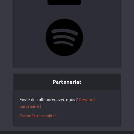
Spotify
Partenariat
Envie de collaborer avec nous ?
Devenez
partenaire !
Paramètres cookies