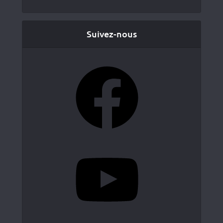
Suivez-nous
Facebook
YouTube