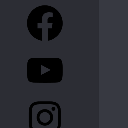
Facebook
YouTube
Instagram