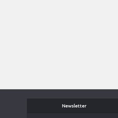
Newsletter