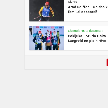
Divers
Arnd Peiffer – Un choix
familial et sportif
Championnats du Monde
Pokljuka – Sturla Holm
Laegreid en plein rêve