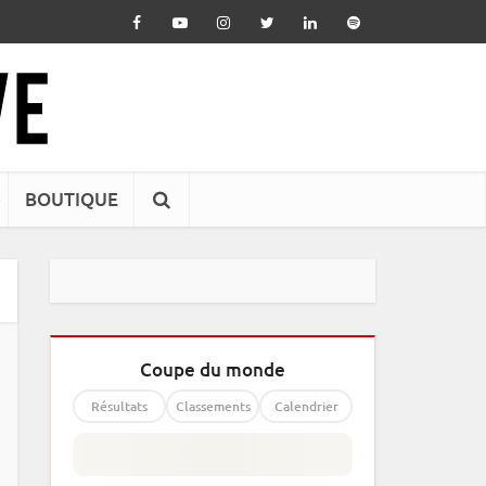
BOUTIQUE
Coupe du monde
Résultats
Classements
Calendrier