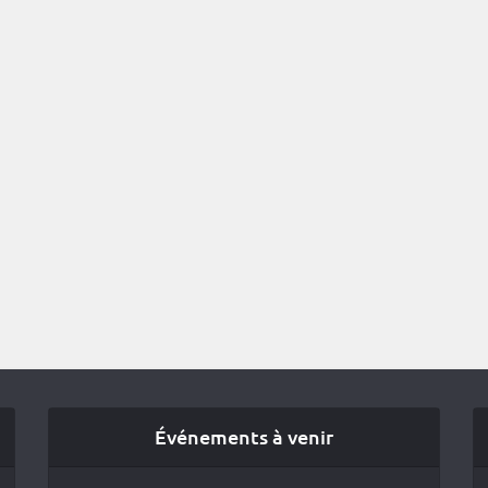
Événements à venir