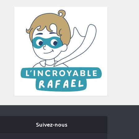
Suivez-nous