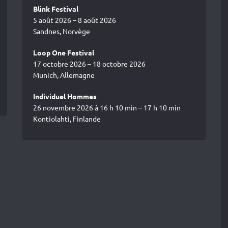
Blink Festival
5 août 2026 – 8 août 2026
Sandnes, Norvège
Loop One Festival
17 octobre 2026 – 18 octobre 2026
Munich, Allemagne
Individuel Hommes
26 novembre 2026 à 16 h 10 min – 17 h 10 min
Kontiolahti, Finlande