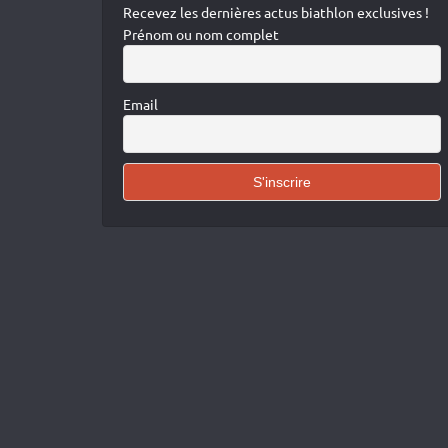
Recevez les dernières actus biathlon exclusives !
Prénom ou nom complet
Email