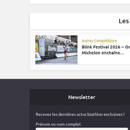
Les
Autres Compétitions
Blink Festival 2026 – 
Michelon enchaîne...
Newsletter
Recevez les dernières actus biathlon exclusives !
Prénom ou nom complet