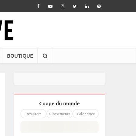
BOUTIQUE
Coupe du monde
Résultats
Classements
Calendrier