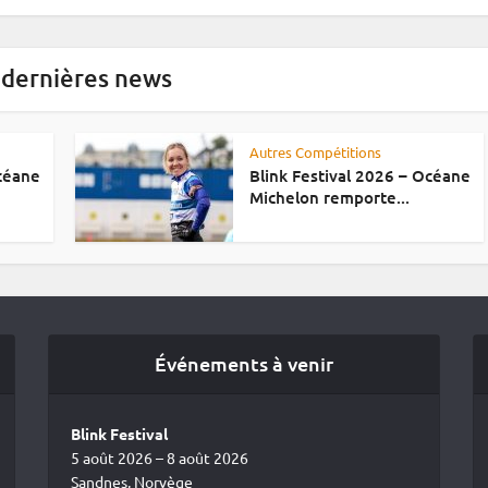
 dernières news
Autres Compétitions
Océane
Blink Festival 2026 – Océane
Michelon remporte...
Événements à venir
Blink Festival
5 août 2026 – 8 août 2026
Sandnes, Norvège