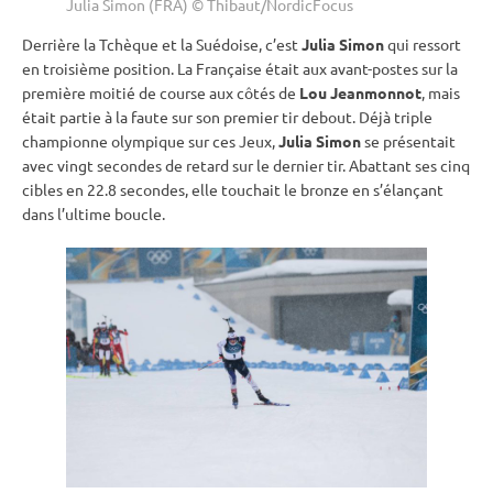
Julia Simon (FRA) © Thibaut/NordicFocus
Derrière la Tchèque et la Suédoise, c’est
Julia Simon
qui ressort
en troisième position. La Française était aux avant-postes sur la
première moitié de course aux côtés de
Lou Jeanmonnot
, mais
était partie à la faute sur son premier tir
debout
. Déjà triple
championne olympique sur ces Jeux,
Julia Simon
se présentait
avec vingt secondes de retard sur le dernier tir. Abattant ses cinq
cibles en 22.8 secondes, elle touchait le bronze en s’élançant
dans l’ultime boucle.