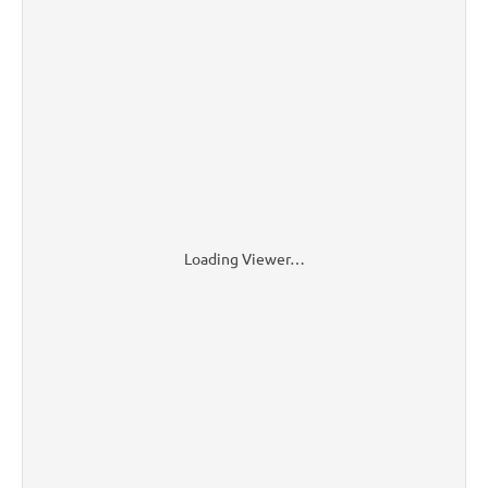
Loading Viewer…