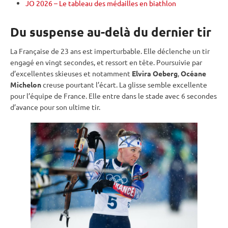
JO 2026 – Le tableau des médailles en biathlon
Du suspense au-delà du dernier tir
La Française de 23 ans est imperturbable. Elle déclenche un tir
engagé en vingt secondes, et ressort en tête. Poursuivie par
d’excellentes skieuses et notamment
Elvira Oeberg
,
Océane
Michelon
creuse pourtant l’écart. La glisse semble excellente
pour l’équipe de France. Elle entre dans le stade avec 6 secondes
d’avance pour son ultime tir.