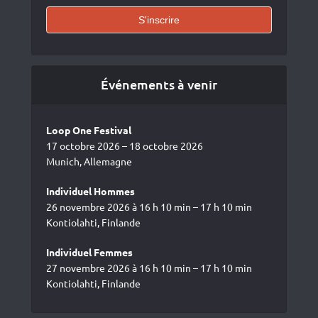
Événements à venir
Loop One Festival
17 octobre 2026 – 18 octobre 2026
Munich, Allemagne
Individuel Hommes
26 novembre 2026 à 16 h 10 min – 17 h 10 min
Kontiolahti, Finlande
Individuel Femmes
27 novembre 2026 à 16 h 10 min – 17 h 10 min
Kontiolahti, Finlande