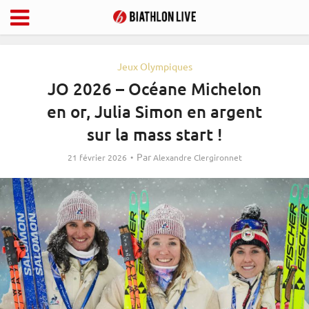
Jeux Olympiques
JO 2026 – Océane Michelon
en or, Julia Simon en argent
sur la mass start !
Par
21 février 2026
Alexandre Clergironnet