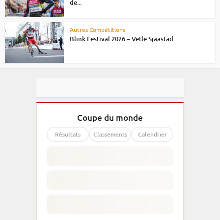
de...
Autres Compétitions
Blink Festival 2026 – Vetle Sjaastad...
Coupe du monde
Résultats
Classements
Calendrier