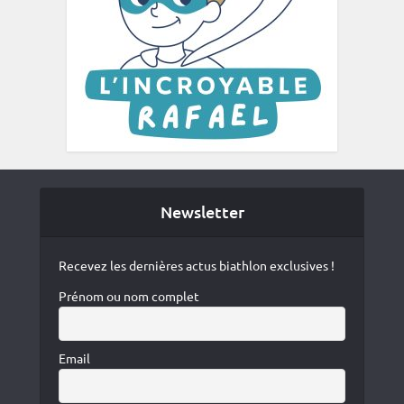
Newsletter
Recevez les dernières actus biathlon exclusives !
Prénom ou nom complet
Email