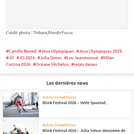
Crédit photo : Thibaut/NordicFocus
Camille Bened
Jeux Olympiques
Jeux Olympiques 2026
JO
JO 2026
Julia Simon
Lou Jeanmonnot
Milan
Cortina 2026
Océane Michelon
relais dames
Les dernières news
Autres Compétitions
Blink Festival 2026 – Vetle Sjaastad...
Autres Compétitions
Blink Festival 2026 – Julia Simon deuxième de