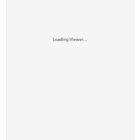
Loading Viewer…