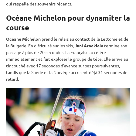
qui rappelle des souvenirs récents.
Océane Michelon pour dynamiter la
course
Océane Michelon
prend le
relais
au contact de la Lettonie et de
la Bulgarie. En difficulté sur les skis,
Juni Arnekleiv
termine son
passage à plus de 20 secondes. La Française accélère
immédiatement et fait exploser le groupe de tête. Elle arrive au
tir
couché
avec 17 secondes d’avance sur ses poursuivantes,
tandis que la Suède et la Norvège accusent déjà 31 secondes de
retard.