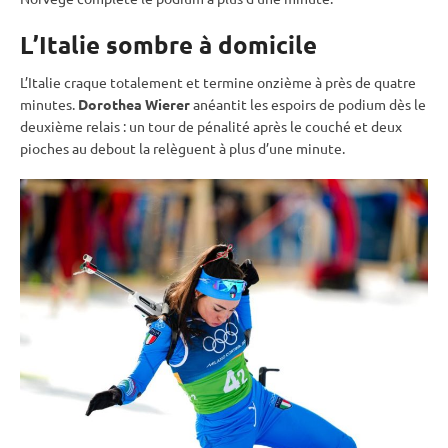
L’Italie sombre à domicile
L’Italie craque totalement et termine onzième à près de quatre
minutes.
Dorothea Wierer
anéantit les espoirs de podium dès le
deuxième
relais
: un tour de
pénalité
après le
couché
et deux
pioches au
debout
la relèguent à plus d’une minute.