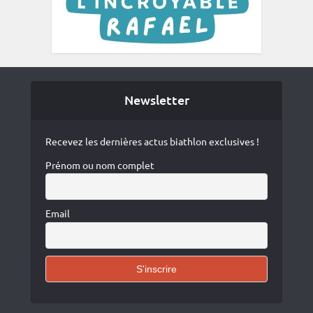
Newsletter
Recevez les dernières actus biathlon exclusives !
Prénom ou nom complet
Email