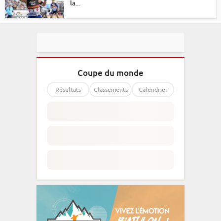
la...
Coupe du monde
Résultats
Classements
Calendrier