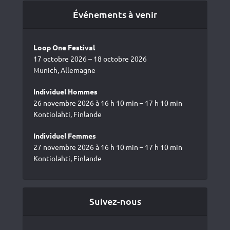
Événements à venir
Loop One Festival
17 octobre 2026 – 18 octobre 2026
Munich, Allemagne
Individuel Hommes
26 novembre 2026 à 16 h 10 min – 17 h 10 min
Kontiolahti, Finlande
Individuel Femmes
27 novembre 2026 à 16 h 10 min – 17 h 10 min
Kontiolahti, Finlande
Suivez-nous