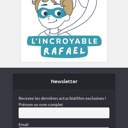
Newsletter
Recevez les dernières actus biathlon exclusives !
Prénom ou nom complet
Email