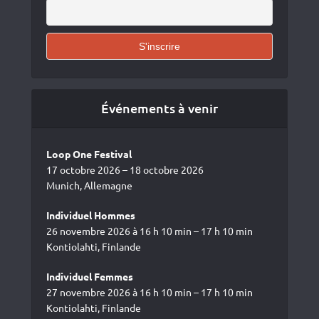
Événements à venir
Loop One Festival
17 octobre 2026 – 18 octobre 2026
Munich, Allemagne
Individuel Hommes
26 novembre 2026 à 16 h 10 min – 17 h 10 min
Kontiolahti, Finlande
Individuel Femmes
27 novembre 2026 à 16 h 10 min – 17 h 10 min
Kontiolahti, Finlande