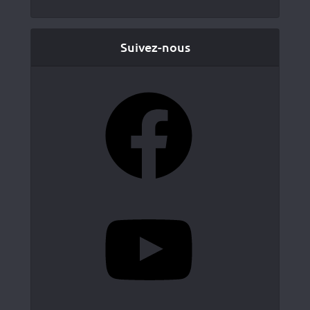
Suivez-nous
Facebook
YouTube