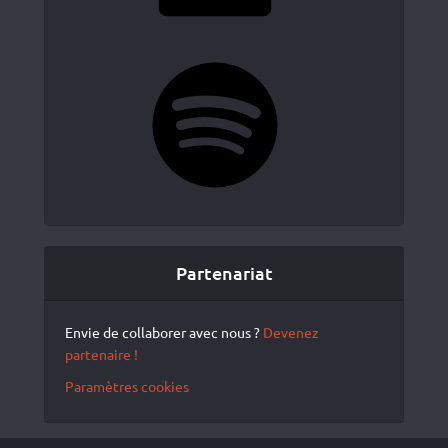
Spotify
Partenariat
Envie de collaborer avec nous ?
Devenez
partenaire !
Paramètres cookies