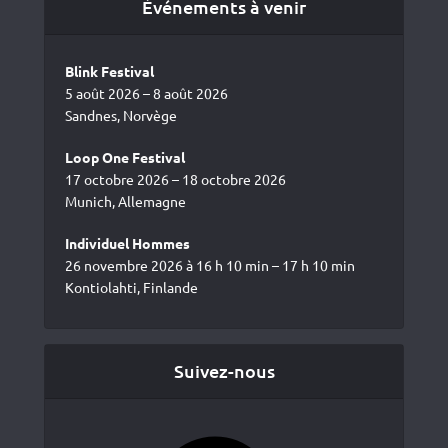
Événements à venir
Blink Festival
5 août 2026 – 8 août 2026
Sandnes, Norvège
Loop One Festival
17 octobre 2026 – 18 octobre 2026
Munich, Allemagne
Individuel Hommes
26 novembre 2026 à 16 h 10 min – 17 h 10 min
Kontiolahti, Finlande
Suivez-nous
Facebook