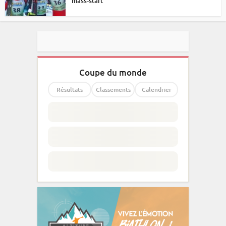
mass-start
Coupe du monde
Résultats
Classements
Calendrier