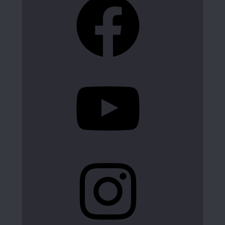
YouTube
Instagram