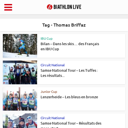
Tag - Thomas Briffaz
IBU Cup
Bilan – Dans les skis… des Français
en IBU Cup
Circuit National
Samse National Tour – Les Tuffes :
Les résultats...
Junior Cup
Lenzerheide – Les bleus en bronze
Circuit National
Samse National Tour – Résultats des