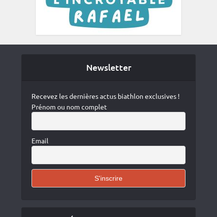
Newsletter
Recevez les dernières actus biathlon exclusives !
Prénom ou nom complet
Email