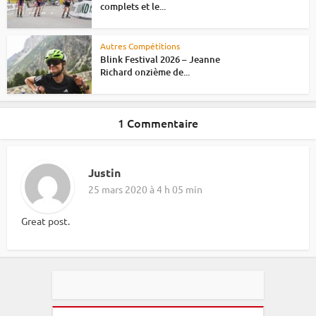
complets et le...
Autres Compétitions
Blink Festival 2026 – Jeanne
Richard onzième de...
1 Commentaire
Justin
25 mars 2020 à 4 h 05 min
Great post.