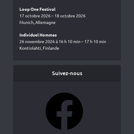
Loop One Festival
17 octobre 2026 – 18 octobre 2026
Munich, Allemagne
Individuel Hommes
26 novembre 2026 à 16 h 10 min – 17 h 10 min
Kontiolahti, Finlande
Suivez-nous
Facebook