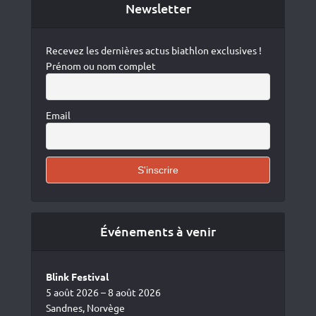
Newsletter
Recevez les dernières actus biathlon exclusives !
Prénom ou nom complet
Email
Événements à venir
Blink Festival
5 août 2026 – 8 août 2026
Sandnes, Norvège