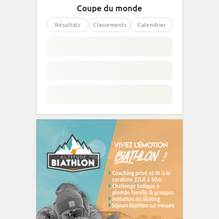
Coupe du monde
Résultats
Classements
Calendrier