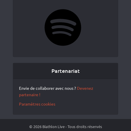
Spotify
Partenariat
Envie de collaborer avec nous ?
Devenez
partenaire !
Paramètres cookies
© 2026 Biathlon Live - Tous droits réservés