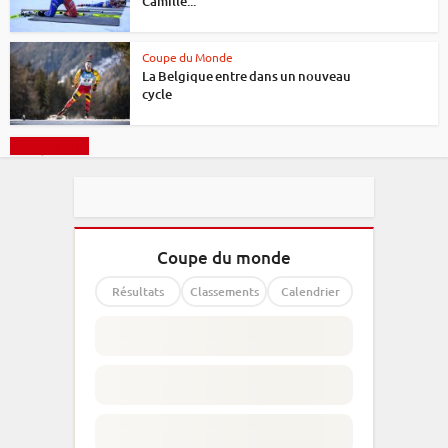
Camille...
Coupe du Monde
La Belgique entre dans un nouveau
cycle
Charger plus
Coupe du monde
Résultats
Classements
Calendrier