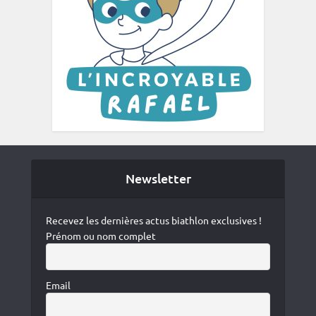
Newsletter
Recevez les dernières actus biathlon exclusives !
Prénom ou nom complet
Email