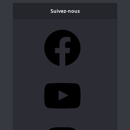
Suivez-nous
Facebook
YouTube
Instagram