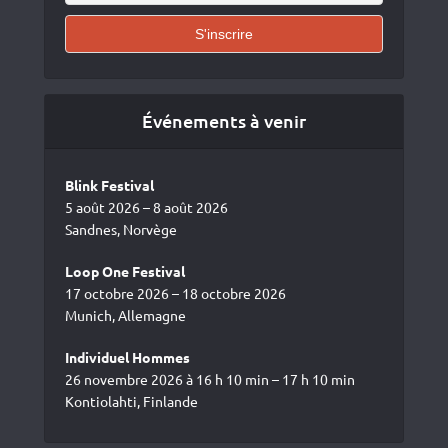
Événements à venir
Blink Festival
5 août 2026 – 8 août 2026
Sandnes, Norvège
Loop One Festival
17 octobre 2026 – 18 octobre 2026
Munich, Allemagne
Individuel Hommes
26 novembre 2026 à 16 h 10 min – 17 h 10 min
Kontiolahti, Finlande