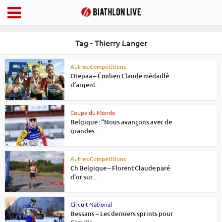
Tag - Thierry Langer
Autres Compétitions
Otepaa – Émilien Claude médaillé
d’argent...
Coupe du Monde
Belgique : “Nous avançons avec de
grandes...
Autres Compétitions
Ch Belgique – Florent Claude paré
d’or sur...
Circuit National
Bessans – Les derniers sprints pour