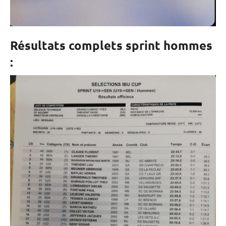
Résultats complets sprint hommes
: