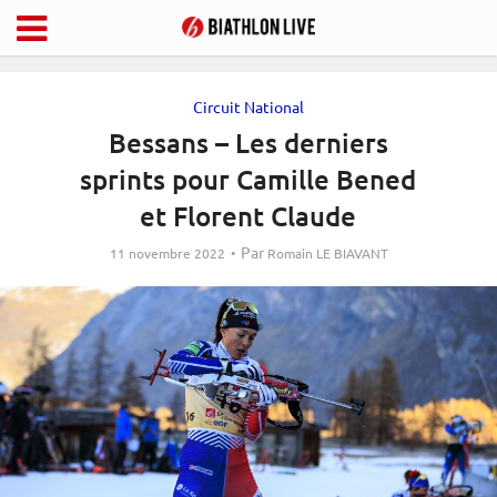
Circuit National
Bessans – Les derniers
sprints pour Camille Bened
et Florent Claude
Par
11 novembre 2022
Romain LE BIAVANT