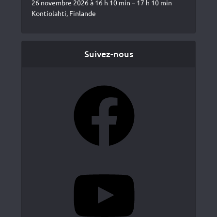
26 novembre 2026 à 16 h 10 min – 17 h 10 min
Kontiolahti, Finlande
Suivez-nous
Facebook
YouTube