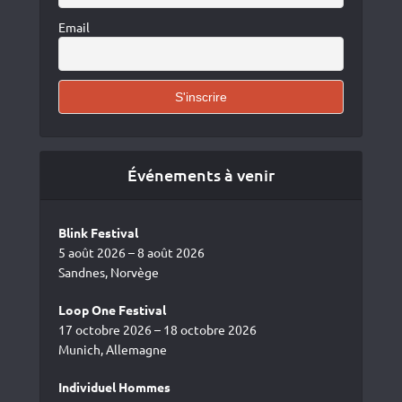
Email
Événements à venir
Blink Festival
5 août 2026 – 8 août 2026
Sandnes, Norvège
Loop One Festival
17 octobre 2026 – 18 octobre 2026
Munich, Allemagne
Individuel Hommes