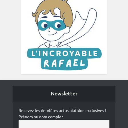
Newsletter
Recevez les dernières actus biathlon exclusives !
Prénom ou nom complet