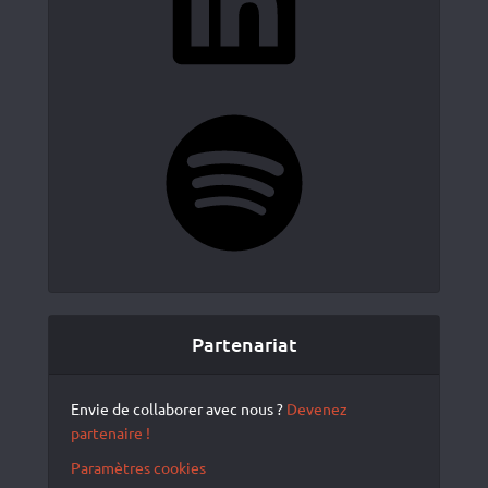
Spotify
Partenariat
Envie de collaborer avec nous ?
Devenez
partenaire !
Paramètres cookies