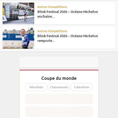
Autres Compétitions
Blink Festival 2026 – Océane Michelon
enchaîne...
Autres Compétitions
Blink Festival 2026 – Océane Michelon
remporte...
Coupe du monde
Résultats
Classements
Calendrier