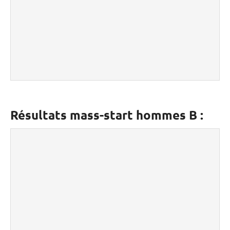
Résultats mass-start hommes B :