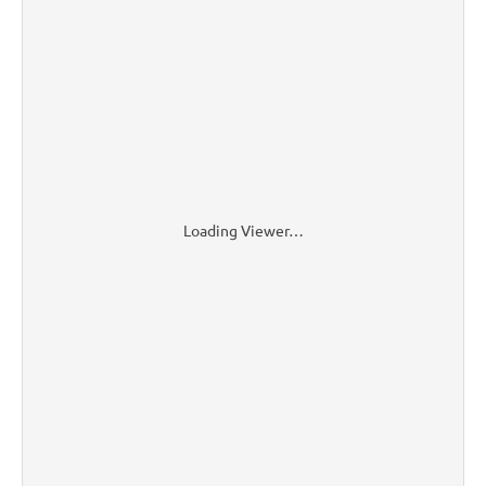
Loading Viewer…