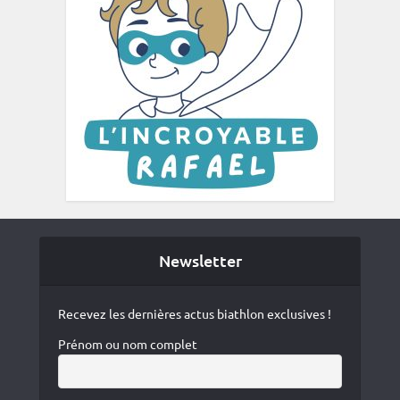
Newsletter
Recevez les dernières actus biathlon exclusives !
Prénom ou nom complet