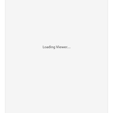
Loading Viewer…