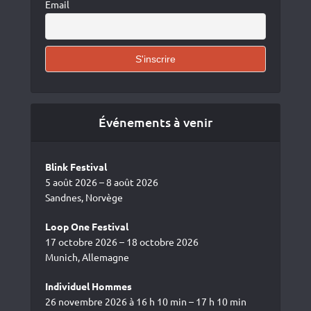
Email
Événements à venir
Blink Festival
5 août 2026 – 8 août 2026
Sandnes, Norvège
Loop One Festival
17 octobre 2026 – 18 octobre 2026
Munich, Allemagne
Individuel Hommes
26 novembre 2026 à 16 h 10 min – 17 h 10 min