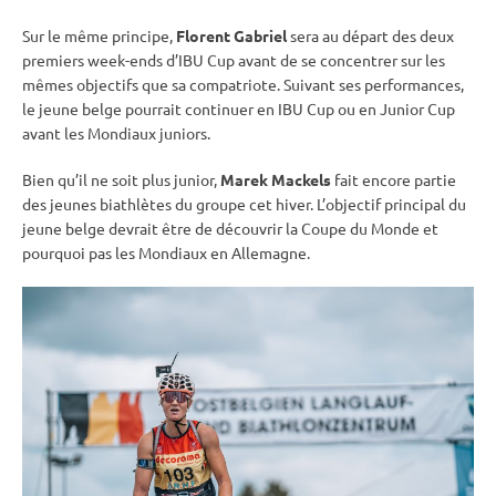
Sur le même principe,
Florent Gabriel
sera au départ des deux
premiers week-ends d’
IBU
Cup
avant de se concentrer sur les
mêmes objectifs que sa compatriote. Suivant ses performances,
le jeune belge pourrait continuer en
IBU
Cup
ou en
Junior Cup
avant les Mondiaux juniors.
Bien qu’il ne soit plus junior,
Marek Mackels
fait encore partie
des jeunes biathlètes du groupe cet hiver. L’objectif principal du
jeune belge devrait être de découvrir la
Coupe du Monde
et
pourquoi pas les Mondiaux en Allemagne.