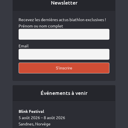
Newsletter
Recevez les dernières actus biathlon exclusives !
Prénom ou nom complet
Email
Événements à venir
Blink Festival
5 août 2026 – 8 août 2026
Sandnes, Norvège