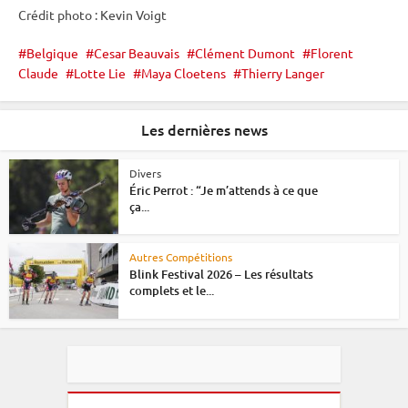
Crédit photo : Kevin Voigt
Belgique
Cesar Beauvais
Clément Dumont
Florent
Claude
Lotte Lie
Maya Cloetens
Thierry Langer
Les dernières news
Divers
Éric Perrot : “Je m’attends à ce que
ça...
Autres Compétitions
Blink Festival 2026 – Les résultats
complets et le...