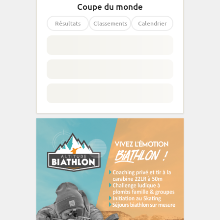
Coupe du monde
Résultats
Classements
Calendrier