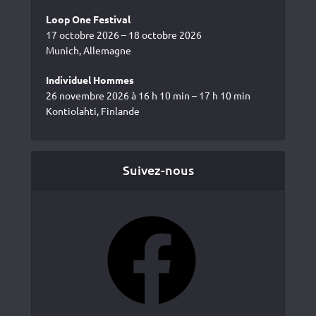
Loop One Festival
17 octobre 2026 – 18 octobre 2026
Munich, Allemagne
Individuel Hommes
26 novembre 2026 à 16 h 10 min – 17 h 10 min
Kontiolahti, Finlande
Suivez-nous
Facebook