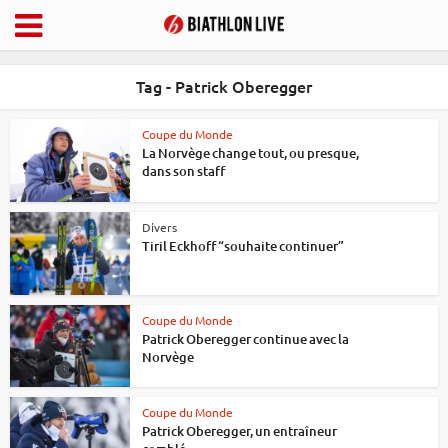
Tag - Patrick Oberegger
Coupe du Monde
La Norvège change tout, ou presque,
dans son staff
Divers
Tiril Eckhoff “souhaite continuer”
Coupe du Monde
Patrick Oberegger continue avec la
Norvège
Coupe du Monde
Patrick Oberegger, un entraîneur