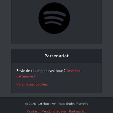
Spotify
Partenariat
Envie de collaborer avec nous ?
Devenez
partenaire !
Paramètres cookies
© 2026 Biathlon Live - Tous droits réservés
Contact
Mentions légales
Partenariat