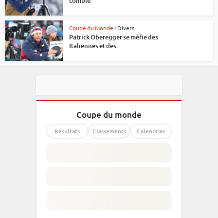
comblé
Coupe du Monde
•
Divers
Patrick Oberegger se méfie des
Italiennes et des...
Coupe du monde
Résultats
Classements
Calendrier