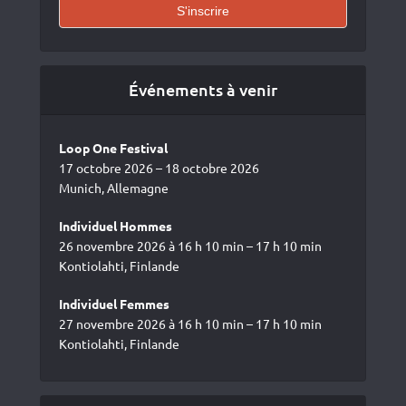
Événements à venir
Loop One Festival
17 octobre 2026 – 18 octobre 2026
Munich, Allemagne
Individuel Hommes
26 novembre 2026 à 16 h 10 min – 17 h 10 min
Kontiolahti, Finlande
Individuel Femmes
27 novembre 2026 à 16 h 10 min – 17 h 10 min
Kontiolahti, Finlande