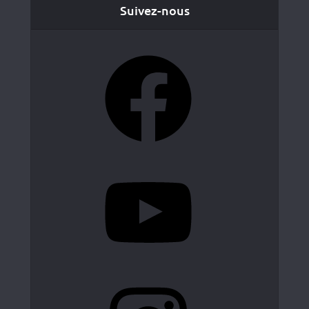
Suivez-nous
Facebook
YouTube
Instagram