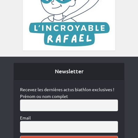
Newsletter
Recevez les dernières actus biathlon exclusives !
Prénom ou nom complet
Email