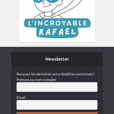
Newsletter
Recevez les dernières actus biathlon exclusives !
Prénom ou nom complet
Email