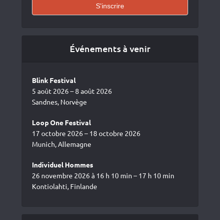
Événements à venir
Blink Festival
5 août 2026 – 8 août 2026
Sandnes, Norvège
Loop One Festival
17 octobre 2026 – 18 octobre 2026
Munich, Allemagne
Individuel Hommes
26 novembre 2026 à 16 h 10 min – 17 h 10 min
Kontiolahti, Finlande