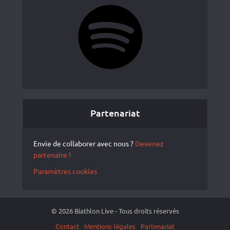
Spotify
Partenariat
Envie de collaborer avec nous ?
Devenez
partenaire !
Paramètres cookies
© 2026 Biathlon Live - Tous droits réservés
Contact
Mentions légales
Partenariat