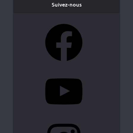
Suivez-nous
Facebook
YouTube
Instagram