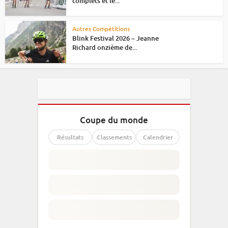
complets et le...
Autres Compétitions
Blink Festival 2026 – Jeanne
Richard onzième de...
Coupe du monde
Résultats
Classements
Calendrier