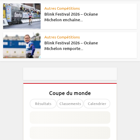
Autres Compétitions
Blink Festival 2026 – Océane
Michelon enchaîne...
Autres Compétitions
Blink Festival 2026 – Océane
Michelon remporte...
Coupe du monde
Résultats
Classements
Calendrier