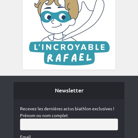
Newsletter
Recevez les dernières actus biathlon exclusives !
Prénom ou nom complet
Email