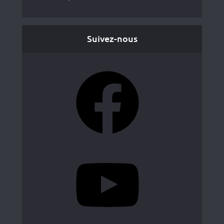
Suivez-nous
Facebook
YouTube