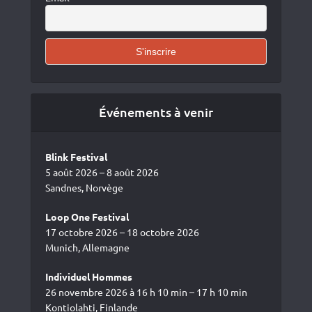
Événements à venir
Blink Festival
5 août 2026 – 8 août 2026
Sandnes, Norvège
Loop One Festival
17 octobre 2026 – 18 octobre 2026
Munich, Allemagne
Individuel Hommes
26 novembre 2026 à 16 h 10 min – 17 h 10 min
Kontiolahti, Finlande