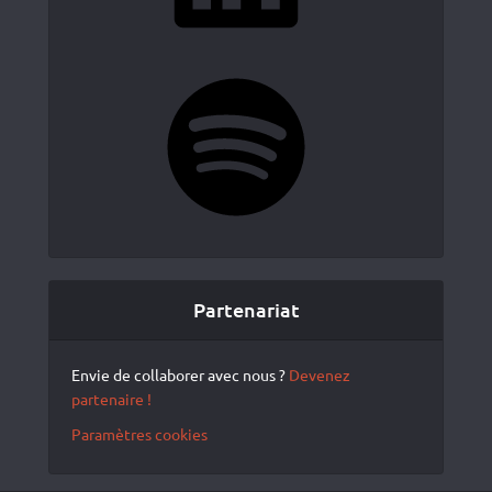
Spotify
Partenariat
Envie de collaborer avec nous ?
Devenez
partenaire !
Paramètres cookies