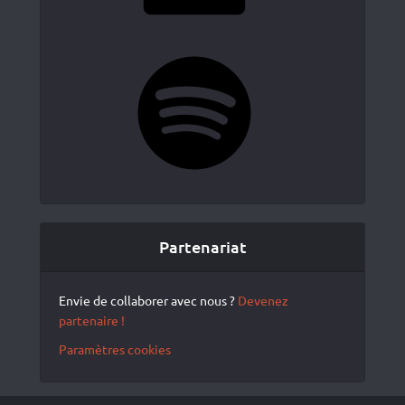
Spotify
Partenariat
Envie de collaborer avec nous ?
Devenez
partenaire !
Paramètres cookies