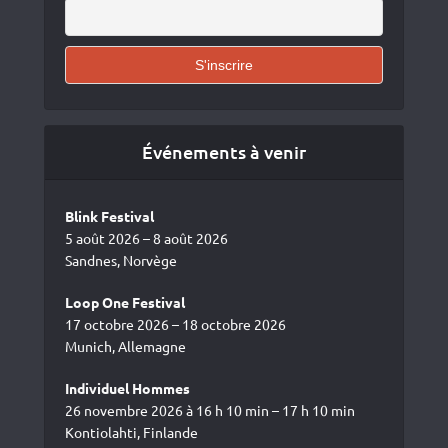
Événements à venir
Blink Festival
5 août 2026 – 8 août 2026
Sandnes, Norvège
Loop One Festival
17 octobre 2026 – 18 octobre 2026
Munich, Allemagne
Individuel Hommes
26 novembre 2026 à 16 h 10 min – 17 h 10 min
Kontiolahti, Finlande