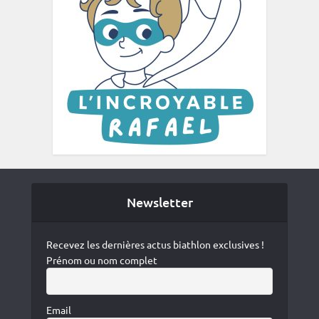
Newsletter
Recevez les dernières actus biathlon exclusives !
Prénom ou nom complet
Email