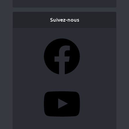
Suivez-nous
Facebook
YouTube