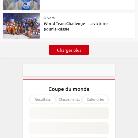
Divers
World Team Challenge – La victoire
pour la Russie
Charger plus
Coupe du monde
Résultats
Classements
Calendrier