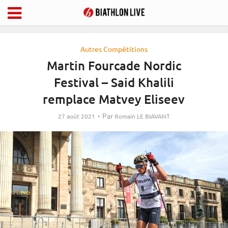
Autres Compétitions
Martin Fourcade Nordic
Festival – Said Khalili
remplace Matvey Eliseev
Par
27 août 2021
Romain LE BIAVANT