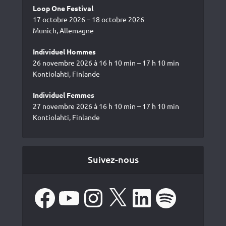
Loop One Festival
17 octobre 2026 – 18 octobre 2026
Munich, Allemagne
Individuel Hommes
26 novembre 2026 à 16 h 10 min – 17 h 10 min
Kontiolahti, Finlande
Individuel Femmes
27 novembre 2026 à 16 h 10 min – 17 h 10 min
Kontiolahti, Finlande
Suivez-nous
Facebook
YouTube
Instagram
X
LinkedIn
Spotify