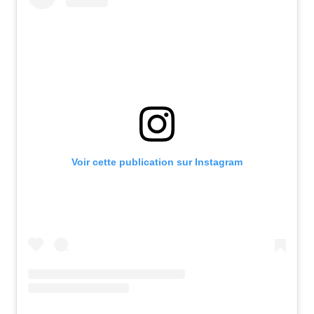
Voir cette publication sur Instagram