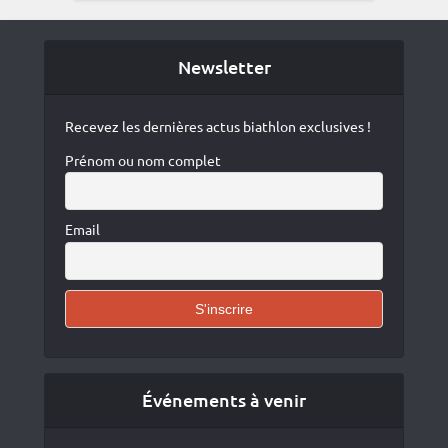
Newsletter
Recevez les dernières actus biathlon exclusives !
Prénom ou nom complet
Email
Événements à venir