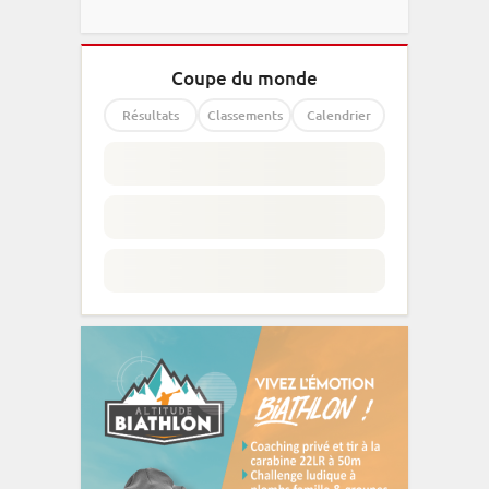
Coupe du monde
Résultats
Classements
Calendrier