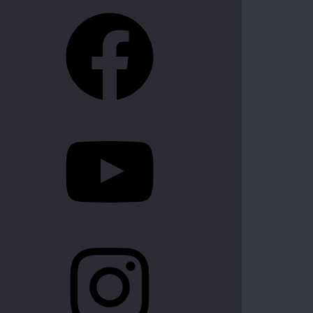
Facebook
YouTube
Instagram