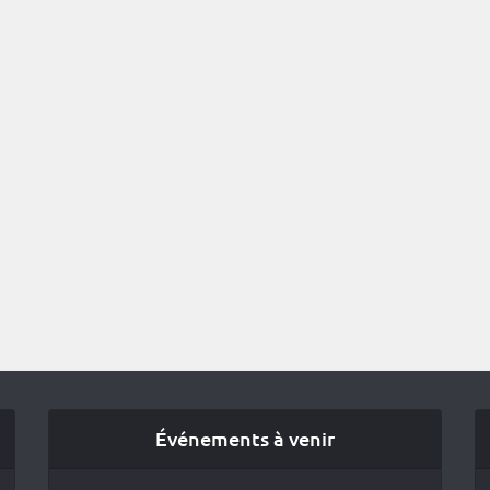
Événements à venir