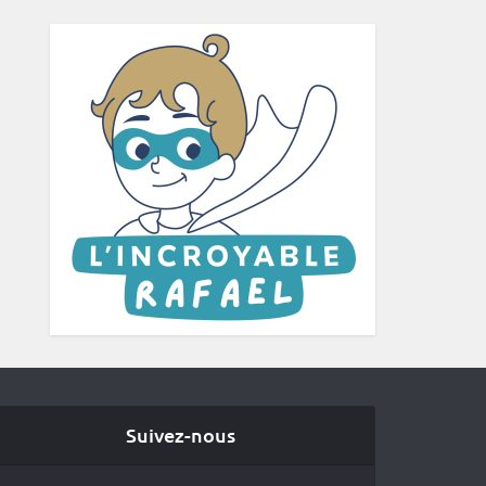
Suivez-nous