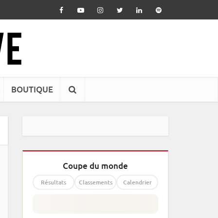
BOUTIQUE
Coupe du monde
Résultats
Classements
Calendrier