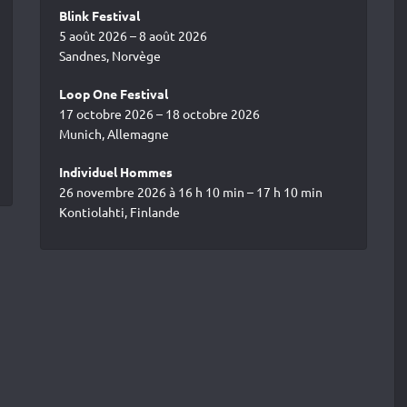
Blink Festival
5 août 2026 – 8 août 2026
Sandnes, Norvège
Loop One Festival
17 octobre 2026 – 18 octobre 2026
Munich, Allemagne
Individuel Hommes
26 novembre 2026 à 16 h 10 min – 17 h 10 min
Kontiolahti, Finlande