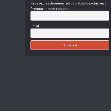
Recevez les dernières actus biathlon exclusives !
Prénom ou nom complet
Email