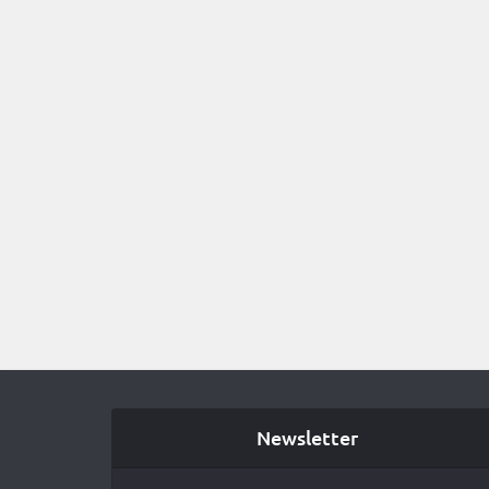
Newsletter