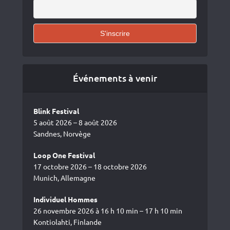
Événements à venir
Blink Festival
5 août 2026 – 8 août 2026
Sandnes, Norvège
Loop One Festival
17 octobre 2026 – 18 octobre 2026
Munich, Allemagne
Individuel Hommes
26 novembre 2026 à 16 h 10 min – 17 h 10 min
Kontiolahti, Finlande