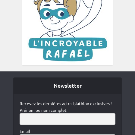
Newsletter
Recevez les dernières actus biathlon exclusives !
Prénom ou nom complet
Email