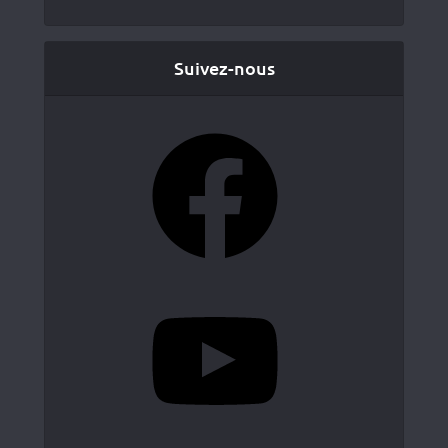
Suivez-nous
Facebook
YouTube