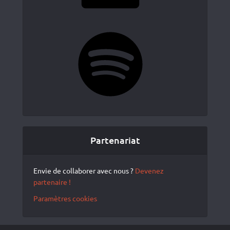
Spotify
Partenariat
Envie de collaborer avec nous ?
Devenez
partenaire !
Paramètres cookies