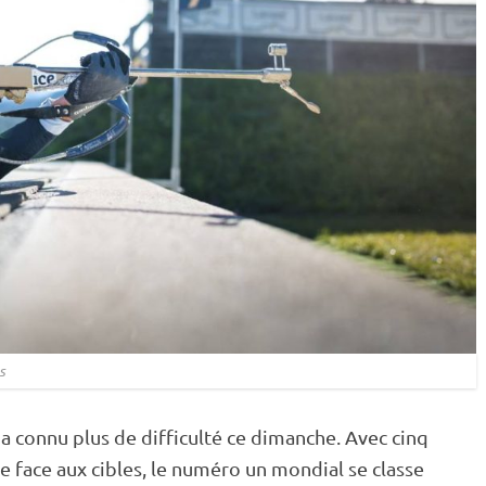
s
a connu plus de difficulté ce dimanche. Avec cinq
e face aux cibles, le numéro un mondial se classe