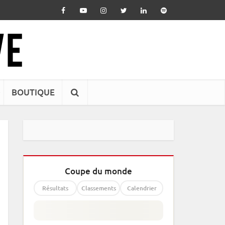
BOUTIQUE
Coupe du monde
Résultats
Classements
Calendrier