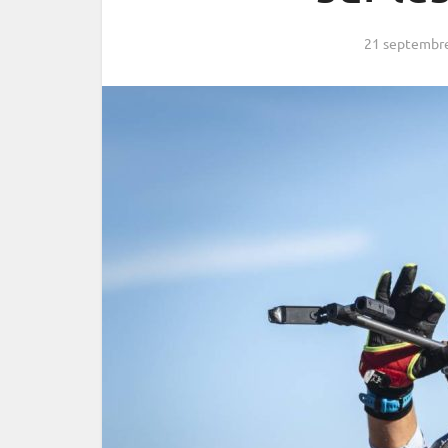
21 septembr