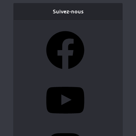
Suivez-nous
Facebook
YouTube
Instagram