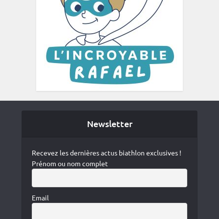
Newsletter
Recevez les dernières actus biathlon exclusives !
Prénom ou nom complet
Email