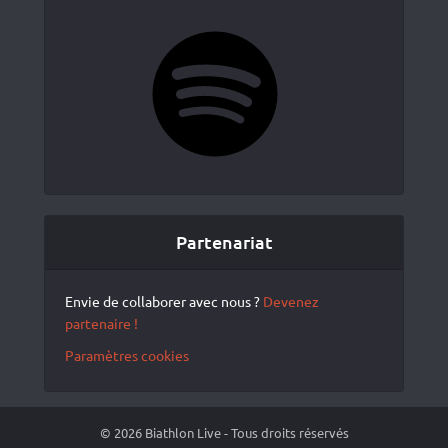
Spotify
Partenariat
Envie de collaborer avec nous ?
Devenez
partenaire !
Paramètres cookies
© 2026 Biathlon Live - Tous droits réservés