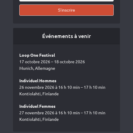
Événements à venir
Loop One Festival
17 octobre 2026 – 18 octobre 2026
Munich, Allemagne
Individuel Hommes
26 novembre 2026 à 16 h 10 min – 17 h 10 min
Kontiolahti, Finlande
Individuel Femmes
27 novembre 2026 à 16 h 10 min – 17 h 10 min
Kontiolahti, Finlande