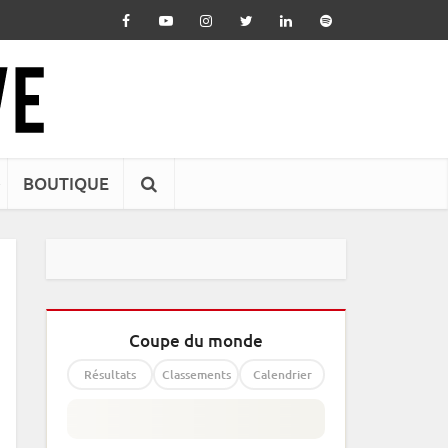
BOUTIQUE
Coupe du monde
Résultats
Classements
Calendrier