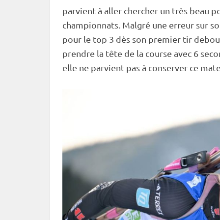
parvient à aller chercher un très beau 
championnats. Malgré une erreur sur s
pour le top 3 dès son premier tir
debou
prendre la tête de la course avec 6 se
elle ne parvient pas à conserver ce mate