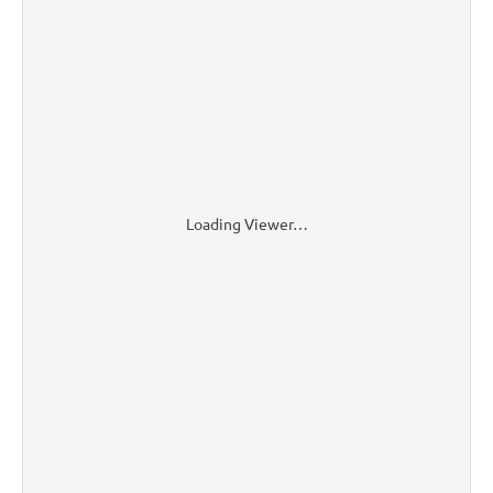
Loading Viewer…