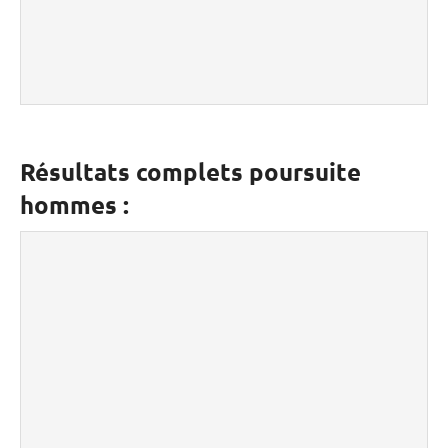
Résultats complets poursuite
hommes :