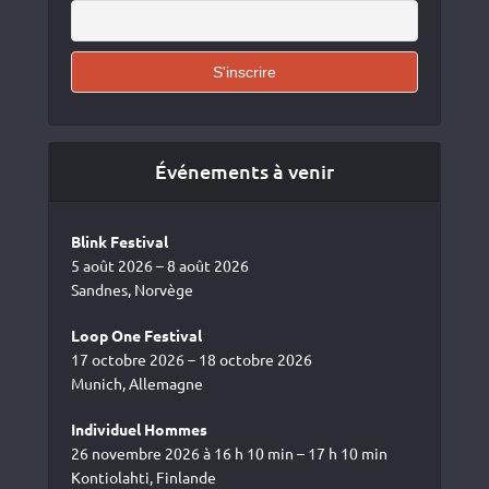
Événements à venir
Blink Festival
5 août 2026 – 8 août 2026
Sandnes, Norvège
Loop One Festival
17 octobre 2026 – 18 octobre 2026
Munich, Allemagne
Individuel Hommes
26 novembre 2026 à 16 h 10 min – 17 h 10 min
Kontiolahti, Finlande