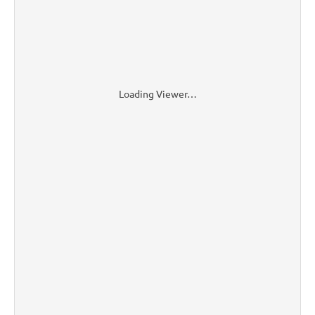
Loading Viewer…