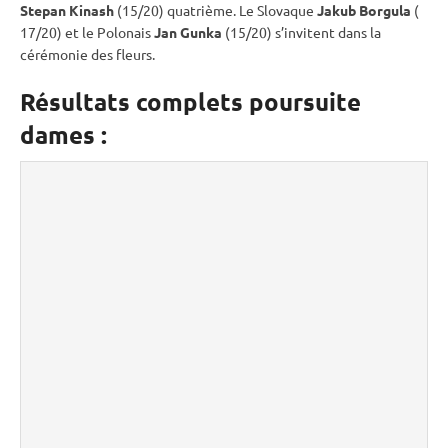
Stepan Kinash
(15/20) quatrième. Le Slovaque
Jakub Borgula
(
17/20) et le Polonais
Jan Gunka
(15/20) s’invitent dans la
cérémonie des fleurs.
Résultats complets poursuite
dames :