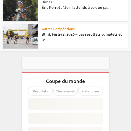
Divers
Éric Perrot : “Je m’attends à ce que ça...
Autres Compétitions
Blink Festival 2026 – Les résultats complets et
le...
Coupe du monde
Résultats
Classements
Calendrier