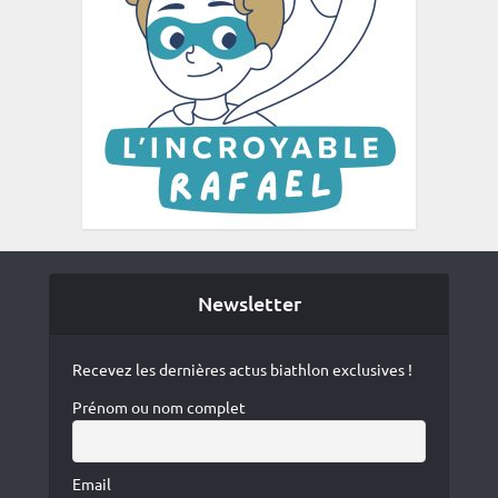
Newsletter
Recevez les dernières actus biathlon exclusives !
Prénom ou nom complet
Email