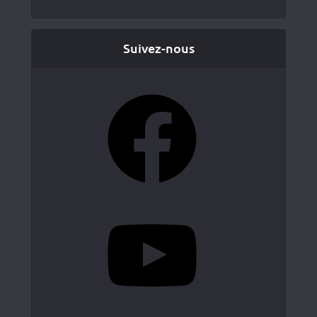
Suivez-nous
Facebook
YouTube