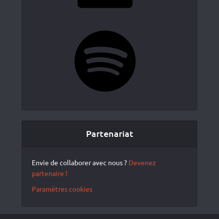
Spotify
Partenariat
Envie de collaborer avec nous ?
Devenez
partenaire !
Paramètres cookies