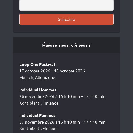
Événements à venir
Loop One Festival
17 octobre 2026 – 18 octobre 2026
Munich, Allemagne
Individuel Hommes
26 novembre 2026 à 16 h 10 min – 17 h 10 min
Kontiolahti, Finlande
Individuel Femmes
27 novembre 2026 à 16 h 10 min – 17 h 10 min
Kontiolahti, Finlande