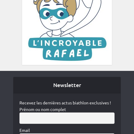
Newsletter
Recevez les dernières actus biathlon exclusives !
Prénom ou nom complet
Email