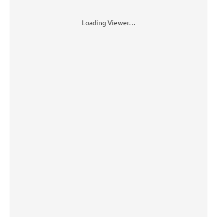
Loading Viewer…