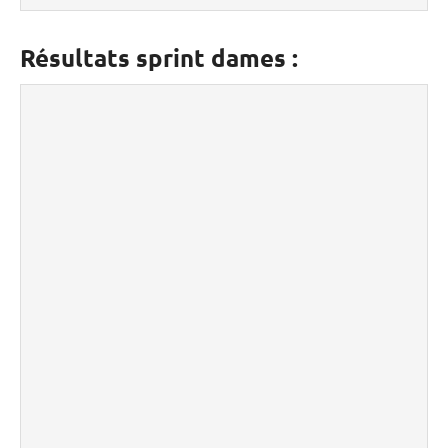
Résultats sprint dames :