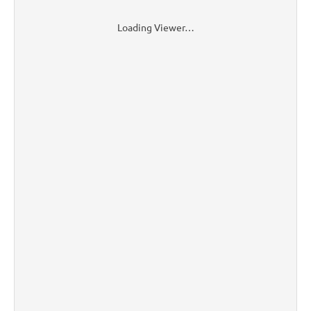
Loading Viewer…