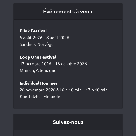
Événements à venir
Blink Festival
5 août 2026 – 8 août 2026
Sandnes, Norvège
Loop One Festival
17 octobre 2026 – 18 octobre 2026
Munich, Allemagne
Individuel Hommes
26 novembre 2026 à 16 h 10 min – 17 h 10 min
Kontiolahti, Finlande
Suivez-nous