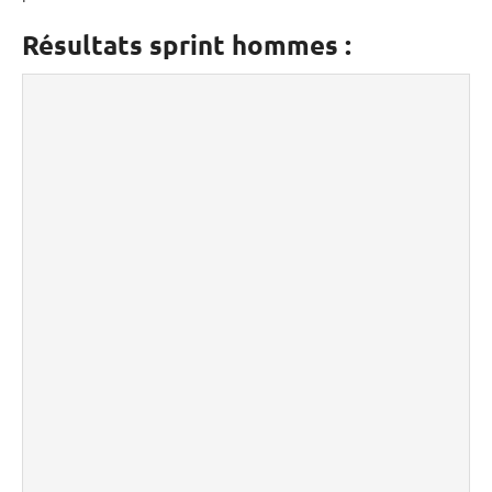
Résultats sprint hommes :