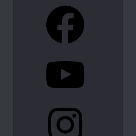
Facebook
YouTube
Instagram