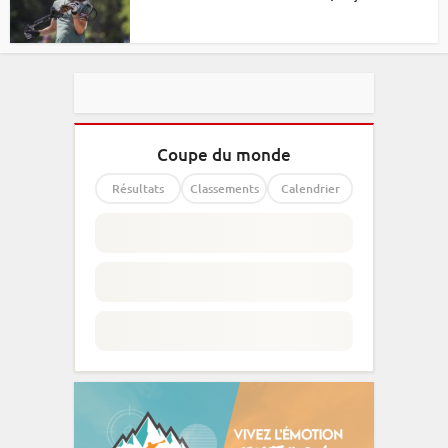
Coupe du monde
Résultats
Classements
Calendrier