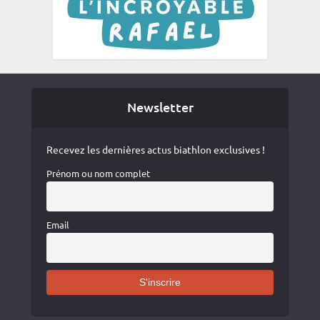
Newsletter
Recevez les dernières actus biathlon exclusives !
Prénom ou nom complet
Email