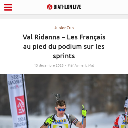
Junior Cup
Val Ridanna – Les Français
au pied du podium sur les
sprints
Par
13 décembre 2023
Aymeric Mat