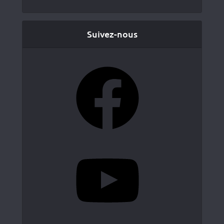
Suivez-nous
Facebook
YouTube