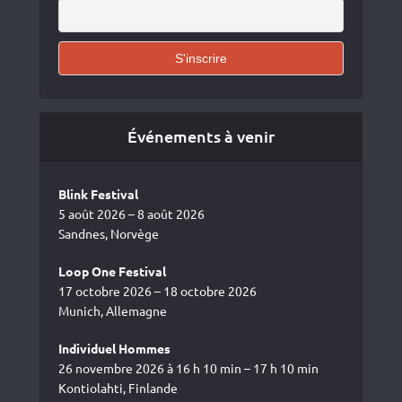
Événements à venir
Blink Festival
5 août 2026 – 8 août 2026
Sandnes, Norvège
Loop One Festival
17 octobre 2026 – 18 octobre 2026
Munich, Allemagne
Individuel Hommes
26 novembre 2026 à 16 h 10 min – 17 h 10 min
Kontiolahti, Finlande