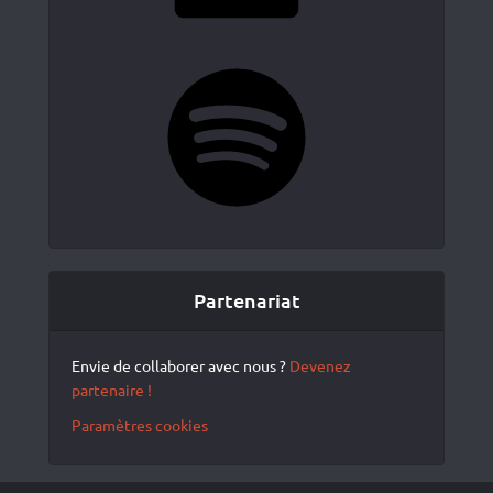
Spotify
Partenariat
Envie de collaborer avec nous ?
Devenez
partenaire !
Paramètres cookies