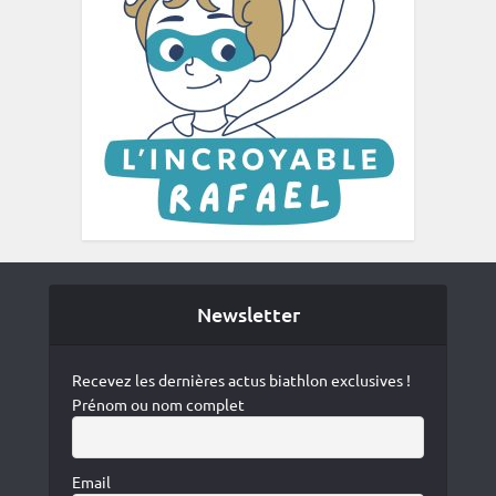
Newsletter
Recevez les dernières actus biathlon exclusives !
Prénom ou nom complet
Email