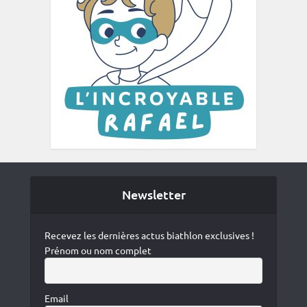
Newsletter
Recevez les dernières actus biathlon exclusives !
Prénom ou nom complet
Email