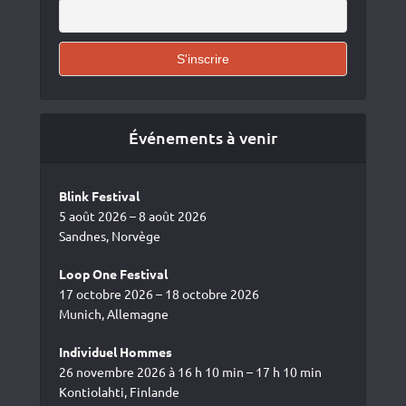
Événements à venir
Blink Festival
5 août 2026 – 8 août 2026
Sandnes, Norvège
Loop One Festival
17 octobre 2026 – 18 octobre 2026
Munich, Allemagne
Individuel Hommes
26 novembre 2026 à 16 h 10 min – 17 h 10 min
Kontiolahti, Finlande