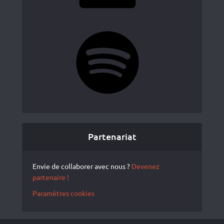
Spotify
Partenariat
Envie de collaborer avec nous ?
Devenez
partenaire !
Paramètres cookies