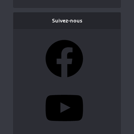
Suivez-nous
Facebook
YouTube