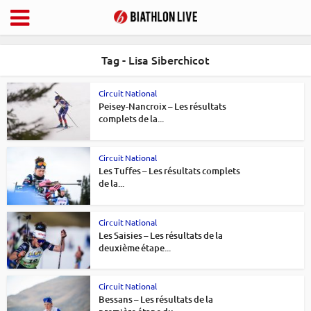
Tag - Lisa Siberchicot
Circuit National
Peisey-Nancroix – Les résultats
complets de la...
Circuit National
Les Tuffes – Les résultats complets
de la...
Circuit National
Les Saisies – Les résultats de la
deuxième étape...
Circuit National
Bessans – Les résultats de la