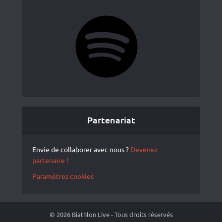
Spotify
Partenariat
Envie de collaborer avec nous ?
Devenez
partenaire !
Paramètres cookies
© 2026 Biathlon Live - Tous droits réservés