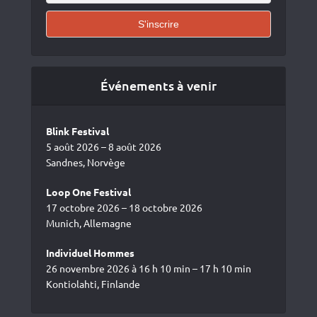
Événements à venir
Blink Festival
5 août 2026 – 8 août 2026
Sandnes, Norvège
Loop One Festival
17 octobre 2026 – 18 octobre 2026
Munich, Allemagne
Individuel Hommes
26 novembre 2026 à 16 h 10 min – 17 h 10 min
Kontiolahti, Finlande