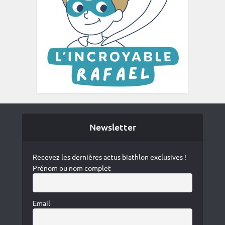
Newsletter
Recevez les dernières actus biathlon exclusives !
Prénom ou nom complet
Email