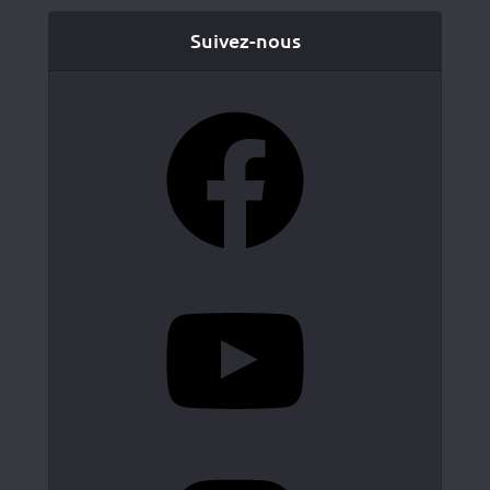
Suivez-nous
Facebook
YouTube
Instagram