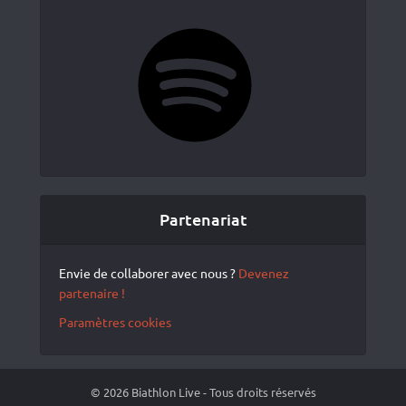
Spotify
Partenariat
Envie de collaborer avec nous ?
Devenez
partenaire !
Paramètres cookies
© 2026 Biathlon Live - Tous droits réservés