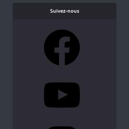
Suivez-nous
Facebook
YouTube
Instagram