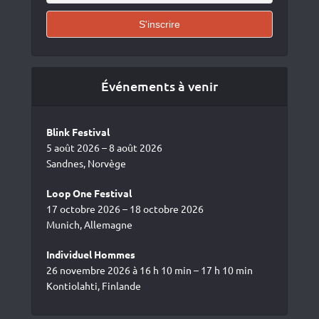
Événements à venir
Blink Festival
5 août 2026 – 8 août 2026
Sandnes, Norvège
Loop One Festival
17 octobre 2026 – 18 octobre 2026
Munich, Allemagne
Individuel Hommes
26 novembre 2026 à 16 h 10 min – 17 h 10 min
Kontiolahti, Finlande