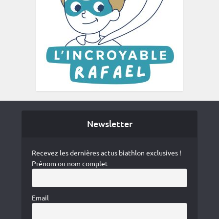
Newsletter
Recevez les dernières actus biathlon exclusives !
Prénom ou nom complet
Email