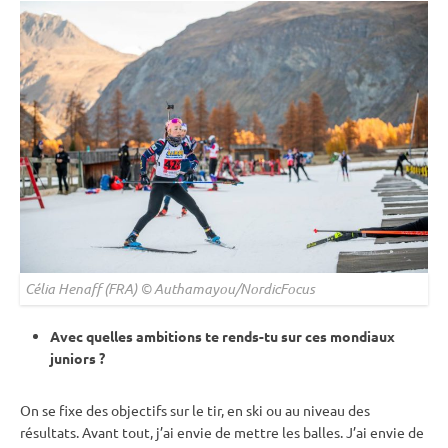
Célia Henaff (FRA) © Authamayou/NordicFocus
Avec quelles ambitions te rends-tu sur ces mondiaux
juniors ?
On se fixe des objectifs sur le tir, en ski ou au niveau des
résultats. Avant tout, j’ai envie de mettre les balles. J’ai envie de