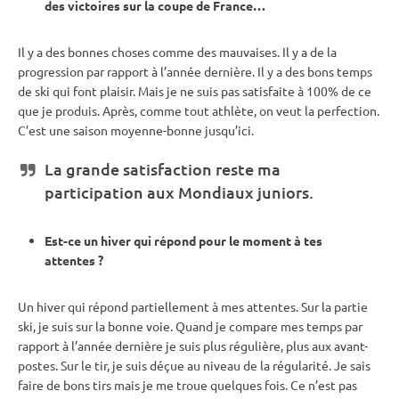
des victoires sur la coupe de France…
Il y a des bonnes choses comme des mauvaises. Il y a de la
progression par rapport à l’année dernière. Il y a des bons temps
de ski qui font plaisir. Mais je ne suis pas satisfaite à 100% de ce
que je produis. Après, comme tout athlète, on veut la perfection.
C’est une saison moyenne-bonne jusqu’ici.
La grande satisfaction reste ma
participation aux Mondiaux juniors.
Est-ce un hiver qui répond pour le moment à tes
attentes ?
Un hiver qui répond partiellement à mes attentes. Sur la partie
ski, je suis sur la bonne voie. Quand je compare mes temps par
rapport à l’année dernière je suis plus régulière, plus aux avant-
postes. Sur le tir, je suis déçue au niveau de la régularité. Je sais
faire de bons tirs mais je me troue quelques fois. Ce n’est pas