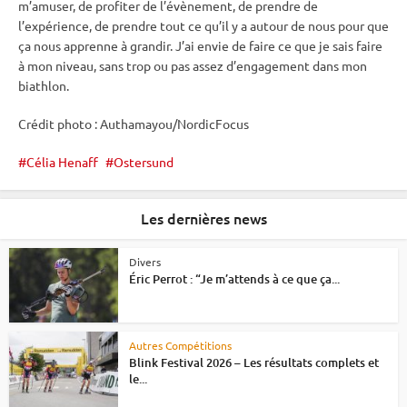
m’amuser, de profiter de l’évènement, de prendre de
l’expérience, de prendre tout ce qu’il y a autour de nous pour que
ça nous apprenne à grandir. J’ai envie de faire ce que je sais faire
à mon niveau, sans trop ou pas assez d’engagement dans mon
biathlon.
Crédit photo : Authamayou/NordicFocus
Célia Henaff
Ostersund
Les dernières news
Divers
Éric Perrot : “Je m’attends à ce que ça...
Autres Compétitions
Blink Festival 2026 – Les résultats complets et
le...