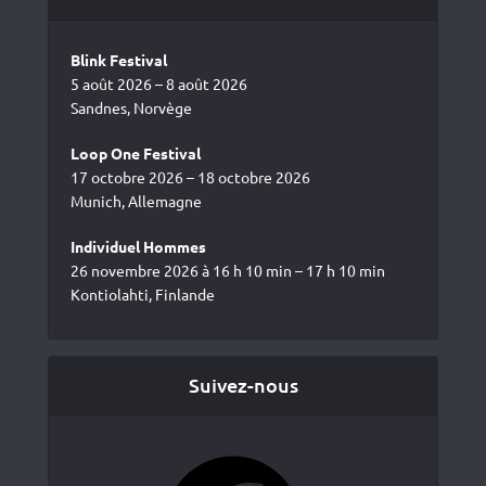
Blink Festival
5 août 2026 – 8 août 2026
Sandnes, Norvège
Loop One Festival
17 octobre 2026 – 18 octobre 2026
Munich, Allemagne
Individuel Hommes
26 novembre 2026 à 16 h 10 min – 17 h 10 min
Kontiolahti, Finlande
Suivez-nous
Facebook