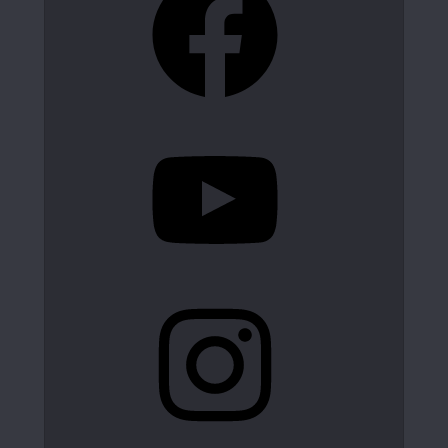
YouTube
Instagram