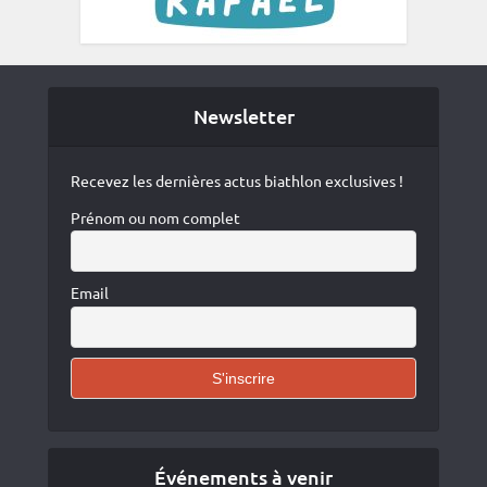
Newsletter
Recevez les dernières actus biathlon exclusives !
Prénom ou nom complet
Email
Événements à venir