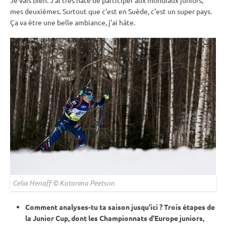
mes deuxièmes. Surtout que c’est en Suède, c’est un super pays.
Ça va être une belle ambiance, j’ai hâte.
Celia Henaff © Katariina Peetson
Comment analyses-tu ta saison jusqu’ici ? Trois étapes de
la
Junior Cup
, dont les Championnats d’Europe juniors,