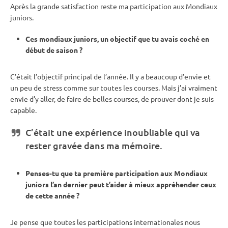
Après la grande satisfaction reste ma participation aux Mondiaux
juniors.
Ces mondiaux juniors, un objectif que tu avais coché en
début de saison ?
C’était l’objectif principal de l’année. Il y a beaucoup d’envie et
un peu de stress comme sur toutes les courses. Mais j’ai vraiment
envie d’y aller, de faire de belles courses, de prouver dont je suis
capable.
C’était une expérience inoubliable qui va
rester gravée dans ma mémoire.
Penses-tu que ta première participation aux Mondiaux
juniors l’an dernier peut t’aider à mieux appréhender ceux
de cette année ?
Je pense que toutes les participations internationales nous