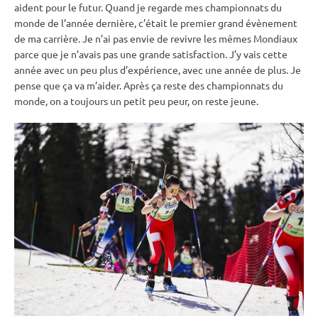
aident pour le futur. Quand je regarde mes
championnats du
monde
de l’année dernière, c’était le premier grand évènement
de ma carrière. Je n’ai pas envie de revivre les mêmes Mondiaux
parce que je n’avais pas une grande satisfaction. J’y vais cette
année avec un peu plus d’expérience, avec une année de plus. Je
pense que ça va m’aider. Après ça reste des
championnats du
monde
, on a toujours un petit peu peur, on reste jeune.