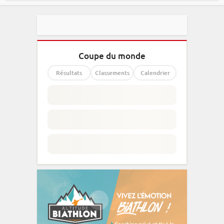
Coupe du monde
Résultats
Classements
Calendrier