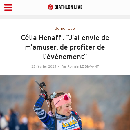
Junior Cup
Célia Henaff : “J’ai envie de
m’amuser, de profiter de
l’évènement”
Par
23 février 2025
Romain LE BIAVANT