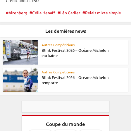
Crédit photo :
IBU
Altenberg
Célia Henaff
Léo Carlier
Relais mixte simple
Les dernières news
Autres Compétitions
Blink Festival 2026 – Océane Michelon
enchaîne...
Autres Compétitions
Blink Festival 2026 – Océane Michelon
remporte...
Coupe du monde