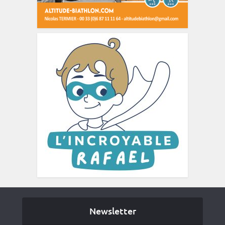
Newsletter