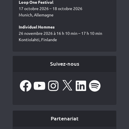
Loop One Festival
17 octobre 2026 – 18 octobre 2026
Munich, Allemagne
Individuel Hommes
26 novembre 2026 à 16 h 10 min – 17 h 10 min
Kontiolahti, Finlande
Suivez-nous
Facebook
YouTube
Instagram
X
LinkedIn
Spotify
Partenariat