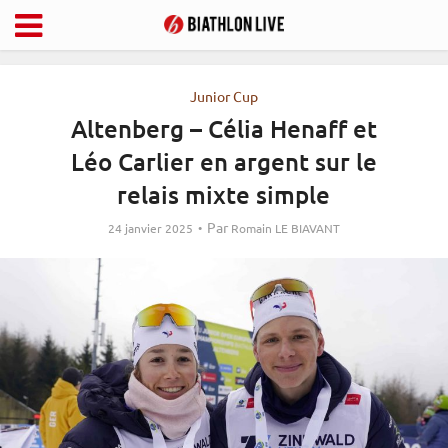
Junior Cup
Altenberg – Célia Henaff et
Léo Carlier en argent sur le
relais mixte simple
Par
24 janvier 2025
Romain LE BIAVANT