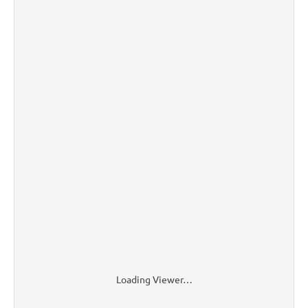
Loading Viewer…