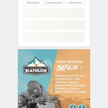
Résultats
Classements
Calendrier