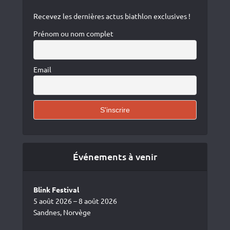
Recevez les dernières actus biathlon exclusives !
Prénom ou nom complet
Email
Événements à venir
Blink Festival
5 août 2026 – 8 août 2026
Sandnes, Norvège