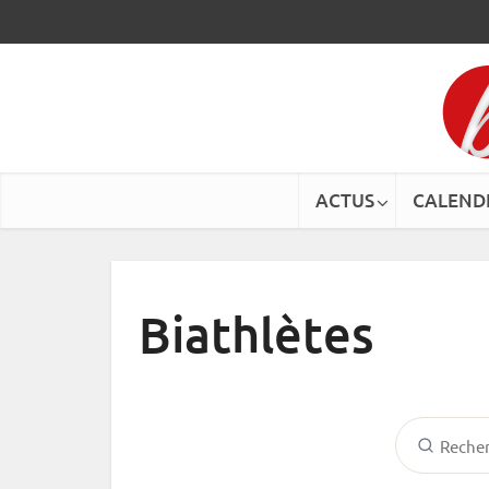
ACTUS
CALEND
Biathlètes