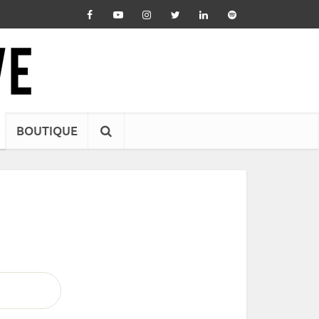
BOUTIQUE