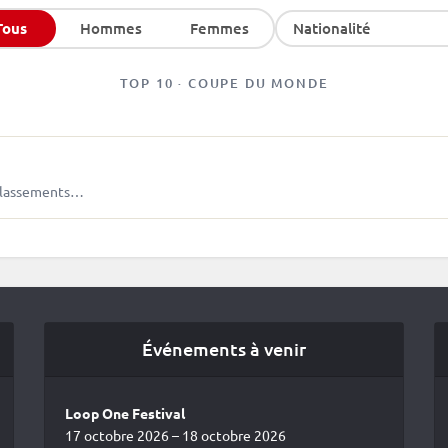
Tous
Hommes
Femmes
Nationalité
TOP 10 · COUPE DU MONDE
, classements…
Événements à venir
Loop One Festival
17 octobre 2026 – 18 octobre 2026