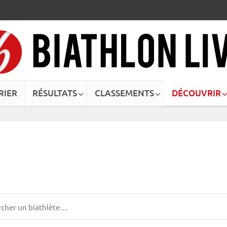
RIER
RÉSULTATS
CLASSEMENTS
DÉCOUVRIR