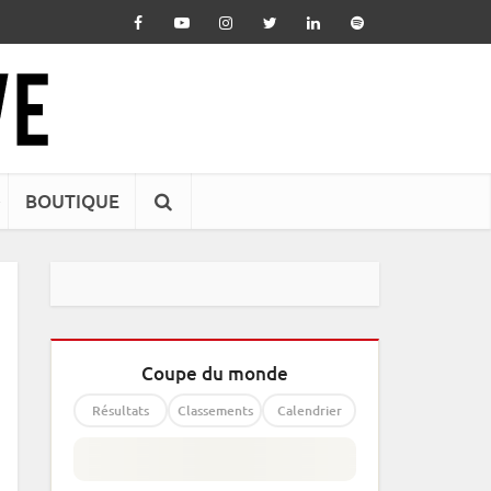
BOUTIQUE
Coupe du monde
Résultats
Classements
Calendrier