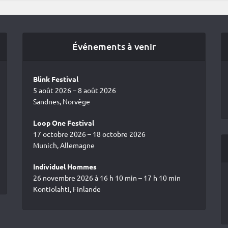
Événements à venir
Blink Festival
5 août 2026 – 8 août 2026
Sandnes, Norvège
Loop One Festival
17 octobre 2026 – 18 octobre 2026
Munich, Allemagne
Individuel Hommes
26 novembre 2026 à 16 h 10 min – 17 h 10 min
Kontiolahti, Finlande