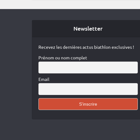
Newsletter
Recevez les dernières actus biathlon exclusives !
Prénom ou nom complet
Email