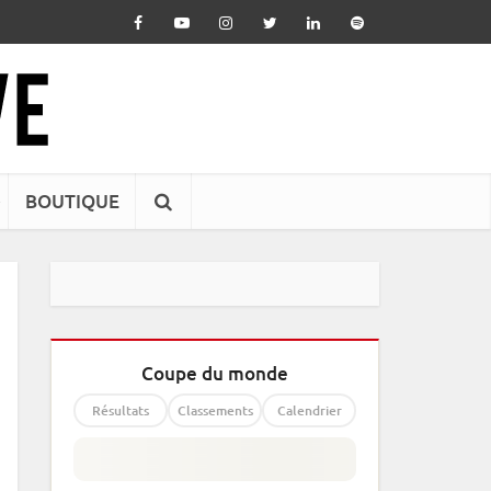
BOUTIQUE
Coupe du monde
Résultats
Classements
Calendrier