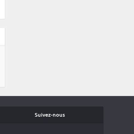
Suivez-nous
Facebook