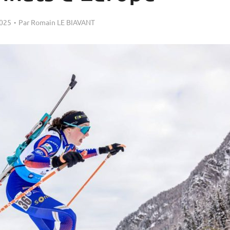
2025
Par
Romain LE BIAVANT