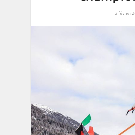
2 février 