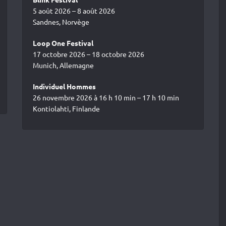
5 août 2026 – 8 août 2026
Sandnes, Norvège
Loop One Festival
17 octobre 2026 – 18 octobre 2026
Munich, Allemagne
Individuel Hommes
26 novembre 2026 à 16 h 10 min – 17 h 10 min
Kontiolahti, Finlande