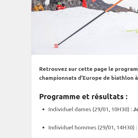
Retrouvez sur cette page le program
championnats d’Europe de biathlon à
Programme et résultats :
J
Individuel
dames (29/01, 10H30) :
Individuel
hommes (29/01, 14H30) 