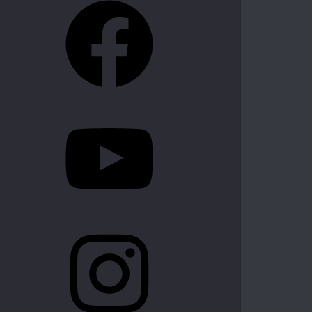
YouTube
Instagram