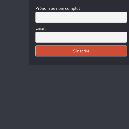
Prénom ou nom complet
Email