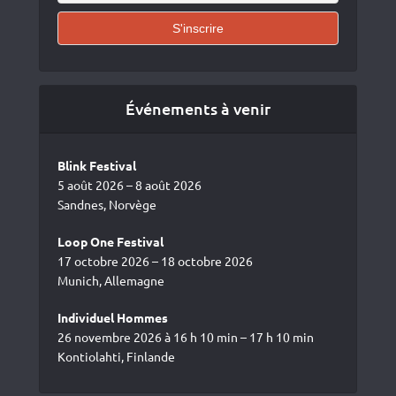
Événements à venir
Blink Festival
5 août 2026 – 8 août 2026
Sandnes, Norvège
Loop One Festival
17 octobre 2026 – 18 octobre 2026
Munich, Allemagne
Individuel Hommes
26 novembre 2026 à 16 h 10 min – 17 h 10 min
Kontiolahti, Finlande