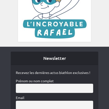
Newsletter
Recevez les dernières actus biathlon exclusives !
Prénom ou nom complet
Email