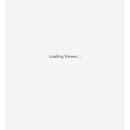
Loading Viewer…