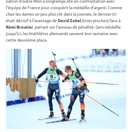
nation d’outre Rhin a longtemps été en confrontation avec
l’équipe de France pour conquérir la médaille d’argent. Comme
chez les dames un peu plus tôt dans la journée, le dernier tir
était décisif à l’avantage de
David Zobel
(trois pioches) face à
Rémi Broutier
, partant sur l’
anneau de
pénalité
. Sans médaille
jusqu’ici, les biathlètes allemands sauvent leur semaine avec
cette deuxième place.