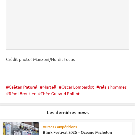
Crédit photo : Manzoni/NordicFocus
Gaëtan Paturel
Martell
Oscar Lombardot
relais hommes
Rémi Broutier
Théo Guiraud Poillot
Les dernières news
Autres Compétitions
Blink Festival 2026 – Océane Michelon