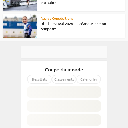
enchaîne...
Autres Compétitions
Blink Festival 2026 – Océane Michelon
remporte...
Coupe du monde
Résultats
Classements
Calendrier