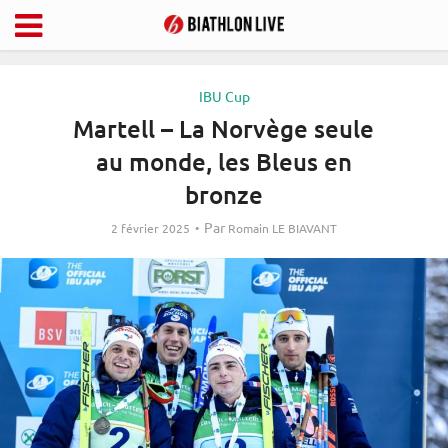
IBU Cup
Martell – La Norvège seule
au monde, les Bleus en
bronze
Par
2 février 2025
Romain LE BIAVANT