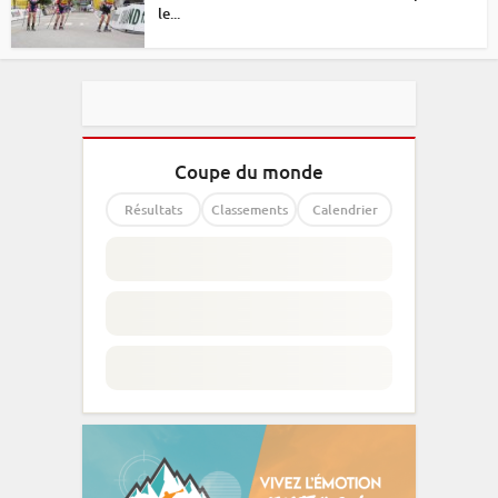
le...
Coupe du monde
Résultats
Classements
Calendrier