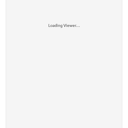
Loading Viewer…