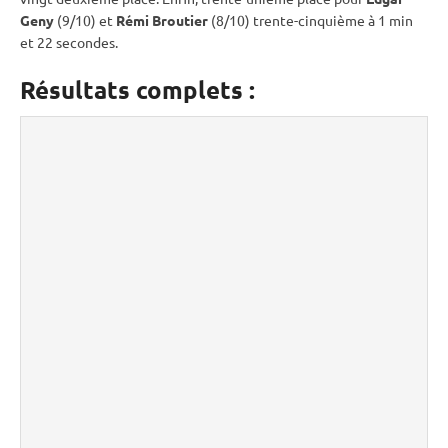
Geny
(9/10) et
Rémi Broutier
(8/10) trente-cinquième à 1 min
et 22 secondes.
Résultats complets :