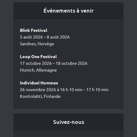
Événements à venir
Blink Festival
5 août 2026 – 8 août 2026
Sandnes, Norvège
Loop One Festival
17 octobre 2026 – 18 octobre 2026
Munich, Allemagne
Individuel Hommes
26 novembre 2026 à 16 h 10 min – 17 h 10 min
Kontiolahti, Finlande
Suivez-nous