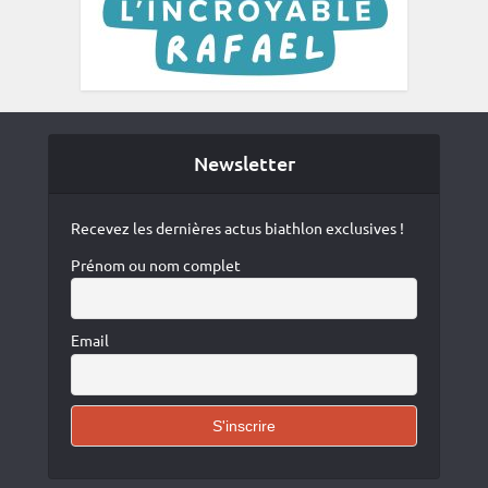
Newsletter
Recevez les dernières actus biathlon exclusives !
Prénom ou nom complet
Email