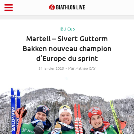
IBU Cup
Martell – Sivert Guttorm
Bakken nouveau champion
d’Europe du sprint
Par
31 janvier 2025
Mathéo GAY