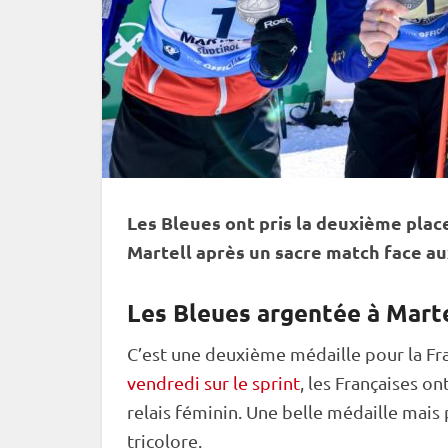
Les Bleues ont pris la deuxième plac
Martell après un sacre match face au
Les Bleues argentée à Mart
C’est une deuxième médaille pour la Fra
vendredi sur le sprint
, les Françaises 
relais
féminin. Une belle médaille mais 
tricolore.