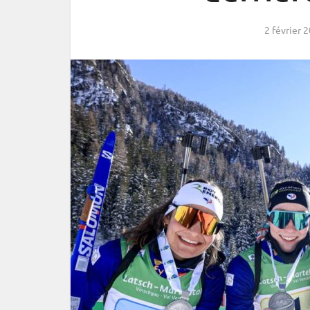
2 février 