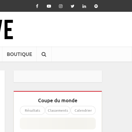
BOUTIQUE
Coupe du monde
Résultats
Classements
Calendrier